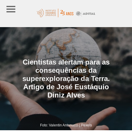
Cientistas alertam para as
consequências da
superexploração da Terra.
Artigo de José Eustáquio
Diniz Alves
Foto: Valentin Antonucci | Pexels