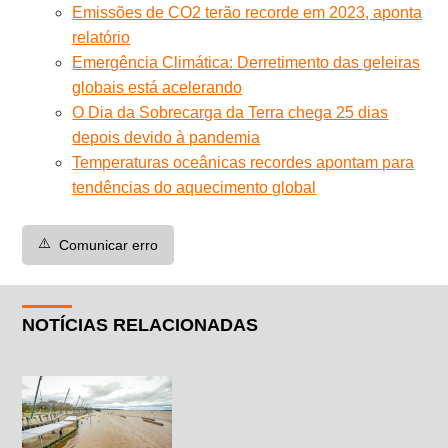
Emissões de CO2 terão recorde em 2023, aponta
relatório
Emergência Climática: Derretimento das geleiras
globais está acelerando
O Dia da Sobrecarga da Terra chega 25 dias
depois devido à pandemia
Temperaturas oceânicas recordes apontam para
tendências do aquecimento global
⚠️
Comunicar erro
NOTÍCIAS RELACIONADAS