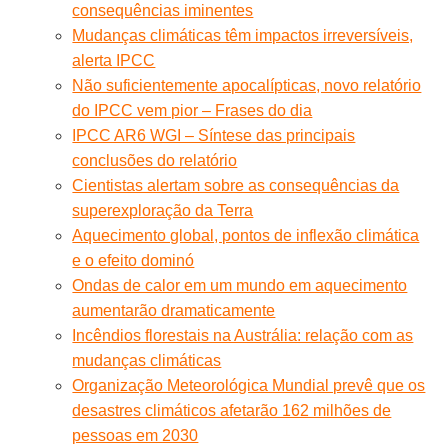
consequências iminentes
Mudanças climáticas têm impactos irreversíveis,
alerta IPCC
Não suficientemente apocalípticas, novo relatório
do IPCC vem pior – Frases do dia
IPCC AR6 WGI – Síntese das principais
conclusões do relatório
Cientistas alertam sobre as consequências da
superexploração da Terra
Aquecimento global, pontos de inflexão climática
e o efeito dominó
Ondas de calor em um mundo em aquecimento
aumentarão dramaticamente
Incêndios florestais na Austrália: relação com as
mudanças climáticas
Organização Meteorológica Mundial prevê que os
desastres climáticos afetarão 162 milhões de
pessoas em 2030