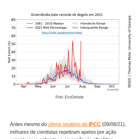
Foto: EcoDebate
Antes mesmo do
último relatório do
IPCC
(09/08/21),
milhares de cientistas repetiram apelos por ação