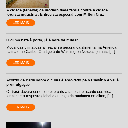
A cidade (rebelde) da modernidade tardia contra a cidade
fordista-industrial. Entrevista especial com Milton Cruz
LER MAIS
O clima bate à porta, já é hora de mudar
Mudanças climáticas ameaçam a segurança alimentar na América
Latina e no Caribe. O artigo é de Washington Novaes, jornalist[...]
LER MAIS
Acordo de Paris sobre o clima é aprovado pelo Plenário e vai à
promulgação
O Brasil deverá ser o primeiro país a ratificar o acordo que visa
fortalecer a resposta global à ameaça da mudança do clima, [...]
LER MAIS