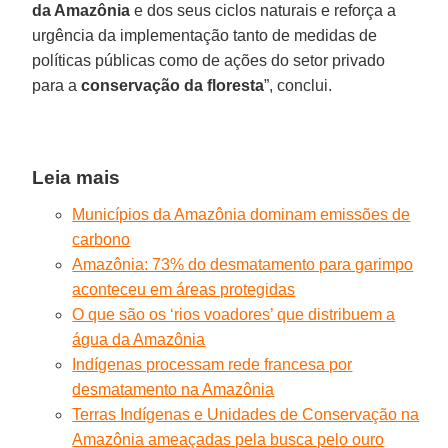
da Amazônia
e dos seus ciclos naturais e reforça a
urgência da implementação tanto de medidas de
políticas públicas como de ações do setor privado
para a
conservação da floresta
”, conclui.
Leia mais
Municípios da Amazônia dominam emissões de
carbono
Amazônia: 73% do desmatamento para garimpo
aconteceu em áreas protegidas
O que são os ‘rios voadores’ que distribuem a
água da Amazônia
Indígenas processam rede francesa por
desmatamento na Amazônia
Terras Indígenas e Unidades de Conservação na
Amazônia ameaçadas pela busca pelo ouro