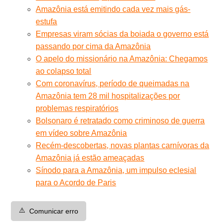
Amazônia está emitindo cada vez mais gás-
estufa
Empresas viram sócias da boiada o governo está
passando por cima da Amazônia
O apelo do missionário na Amazônia: Chegamos
ao colapso total
Com coronavírus, período de queimadas na
Amazônia tem 28 mil hospitalizações por
problemas respiratórios
Bolsonaro é retratado como criminoso de guerra
em vídeo sobre Amazônia
Recém-descobertas, novas plantas carnívoras da
Amazônia já estão ameaçadas
Sínodo para a Amazônia, um impulso eclesial
para o Acordo de Paris
⚠️
Comunicar erro