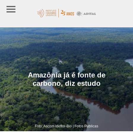
Amazônia já é fonte de
carbono, diz estudo
Foto: Ascom Ideflor-Bio | Fotos Publicas