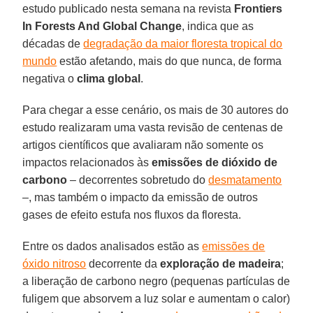
estudo publicado nesta semana na revista
Frontiers
In Forests And Global Change
, indica que as
décadas de
degradação da maior floresta tropical do
mundo
estão afetando, mais do que nunca, de forma
negativa o
clima
global
.
Para chegar a esse cenário, os mais de 30 autores do
estudo realizaram uma vasta revisão de centenas de
artigos científicos que avaliaram não somente os
impactos relacionados às
emissões de dióxido de
carbono
– decorrentes sobretudo do
desmatamento
–, mas também o impacto da emissão de outros
gases de efeito estufa nos fluxos da floresta.
Entre os dados analisados estão as
emissões de
óxido nitroso
decorrente da
exploração de madeira
;
a liberação de carbono negro (pequenas partículas de
fuligem que absorvem a luz solar e aumentam o calor)