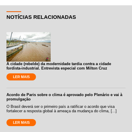
NOTÍCIAS RELACIONADAS
A cidade (rebelde) da modernidade tardia contra a cidade
fordista-industrial. Entrevista especial com Milton Cruz
LER MAIS
Acordo de Paris sobre o clima é aprovado pelo Plenário e vai à
promulgação
O Brasil deverá ser o primeiro país a ratificar o acordo que visa
fortalecer a resposta global à ameaça da mudança do clima, [...]
LER MAIS