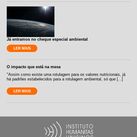
Já entramos no cheque especial ambiental
LER MAIS
O impacto que está na mesa
"Assim como existe uma rotulagem para os valores nutricionais, já
há padrões estabelecidos para a rotulagem ambiental, só que [...]
LER MAIS