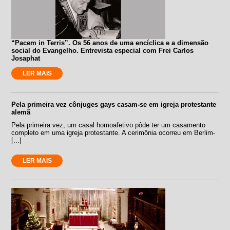
“Pacem in Terris”. Os 56 anos de uma encíclica e a dimensão
social do Evangelho. Entrevista especial com Frei Carlos
Josaphat
LER MAIS
Pela primeira vez cônjuges gays casam-se em igreja protestante
alemã
Pela primeira vez, um casal homoafetivo pôde ter um casamento
completo em uma igreja protestante. A cerimônia ocorreu em Berlim-
[...]
LER MAIS