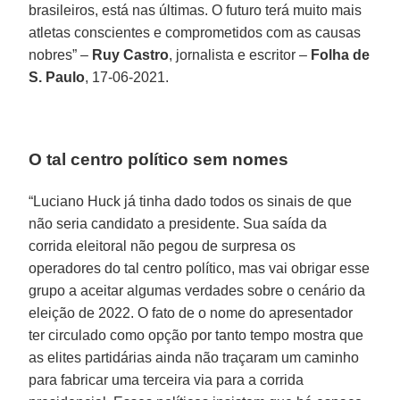
brasileiros, está nas últimas. O futuro terá muito mais
atletas conscientes e comprometidos com as causas
nobres” –
Ruy Castro
, jornalista e escritor –
Folha de
S. Paulo
, 17-06-2021.
O tal centro político sem nomes
“Luciano Huck já tinha dado todos os sinais de que
não seria candidato a presidente. Sua saída da
corrida eleitoral não pegou de surpresa os
operadores do tal centro político, mas vai obrigar esse
grupo a aceitar algumas verdades sobre o cenário da
eleição de 2022. O fato de o nome do apresentador
ter circulado como opção por tanto tempo mostra que
as elites partidárias ainda não traçaram um caminho
para fabricar uma terceira via para a corrida