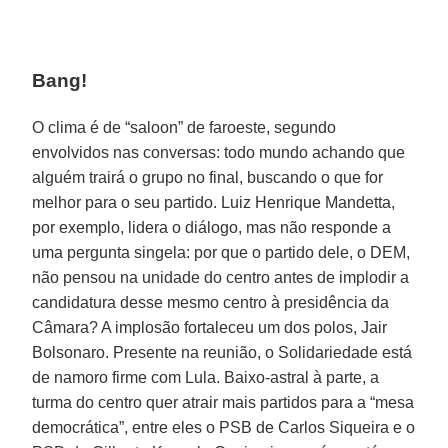
Bang!
O clima é de “saloon” de faroeste, segundo
envolvidos nas conversas: todo mundo achando que
alguém trairá o grupo no final, buscando o que for
melhor para o seu partido. Luiz Henrique Mandetta,
por exemplo, lidera o diálogo, mas não responde a
uma pergunta singela: por que o partido dele, o DEM,
não pensou na unidade do centro antes de implodir a
candidatura desse mesmo centro à presidência da
Câmara? A implosão fortaleceu um dos polos, Jair
Bolsonaro. Presente na reunião, o Solidariedade está
de namoro firme com Lula. Baixo-astral à parte, a
turma do centro quer atrair mais partidos para a “mesa
democrática”, entre eles o PSB de Carlos Siqueira e o