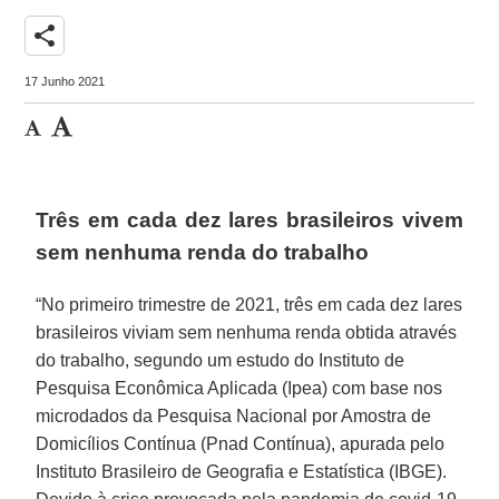
share
17 Junho 2021
Três em cada dez lares brasileiros vivem
sem nenhuma renda do trabalho
“No primeiro trimestre de 2021, três em cada dez lares
brasileiros viviam sem nenhuma renda obtida através
do trabalho, segundo um estudo do Instituto de
Pesquisa Econômica Aplicada (Ipea) com base nos
microdados da Pesquisa Nacional por Amostra de
Domicílios Contínua (Pnad Contínua), apurada pelo
Instituto Brasileiro de Geografia e Estatística (IBGE).