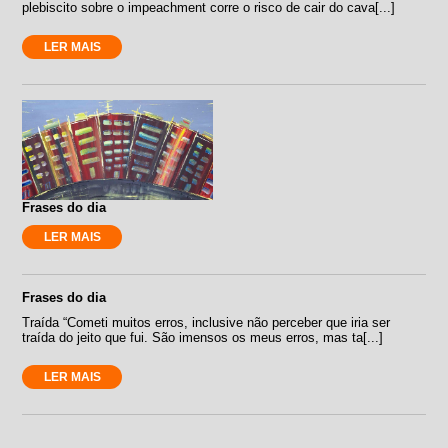
plebiscito sobre o impeachment corre o risco de cair do cava[...]
LER MAIS
Frases do dia
LER MAIS
Frases do dia
Traída “Cometi muitos erros, inclusive não perceber que iria ser
traída do jeito que fui. São imensos os meus erros, mas ta[...]
LER MAIS