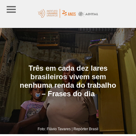
Três em cada dez lares
brasileiros vivem sem
nenhuma renda do trabalho
– Frases do dia
Foto: Flávio Tavares | Repórter Brasil