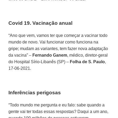
Covid 19. Vacinação anual
“Ano que vem, vamos ter que começar a vacinar todo
mundo de novo. Vai funcionar como funciona na
gripe; mudam as variantes, tem fazer nova adaptação
da vacina” –
Fernando Ganem
, médico, diretor-geral
do Hospital Sírio-Libanês (SP) –
Folha de S. Paulo
,
17-06-2021.
Inferências perigosas
“Todo mundo me pergunta e eu falo: sabe quando a
gente vai ter todas essas respostas? Daqui a um ano,