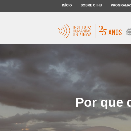
INÍCIO
SOBRE O IHU
PROGRAMA
Por que 