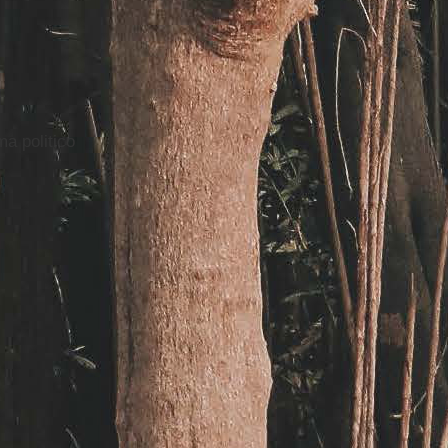
a politico