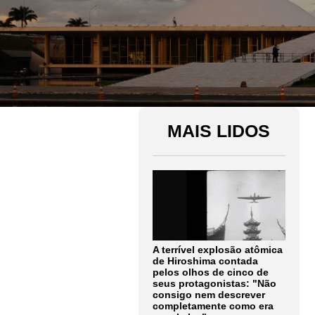
MAIS LIDOS
A terrível explosão atômica
de Hiroshima contada
pelos olhos de cinco de
seus protagonistas: "Não
consigo nem descrever
completamente como era