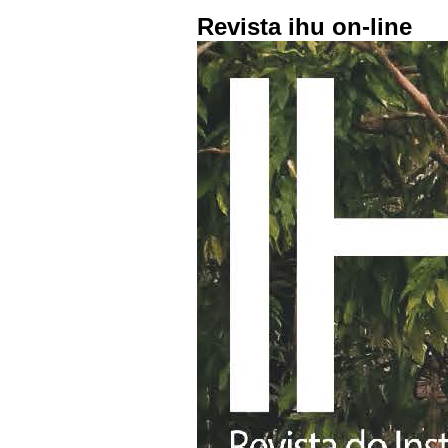
Revista ihu on-line