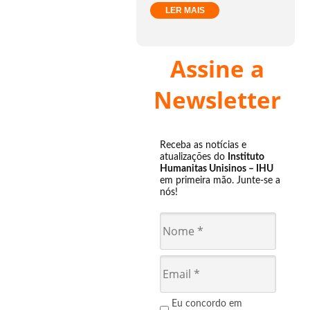
LER MAIS
Assine a
Newsletter
Receba as notícias e
atualizações do
Instituto
Humanitas Unisinos – IHU
em primeira mão. Junte-se a
nós!
Eu concordo em