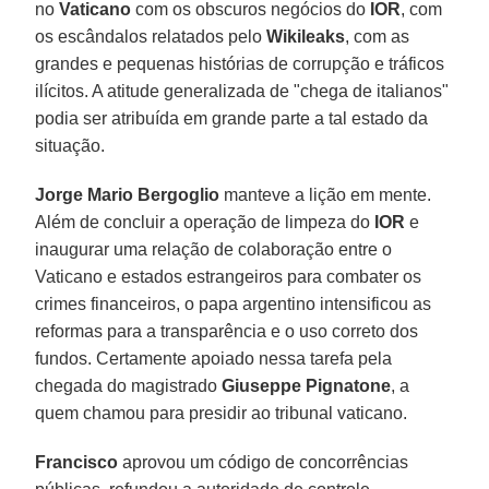
no
Vaticano
com os obscuros negócios do
IOR
, com
os escândalos relatados pelo
Wikileaks
, com as
grandes e pequenas histórias de corrupção e tráficos
ilícitos. A atitude generalizada de "chega de italianos"
podia ser atribuída em grande parte a tal estado da
situação.
Jorge Mario Bergoglio
manteve a lição em mente.
Além de concluir a operação de limpeza do
IOR
e
inaugurar uma relação de colaboração entre o
Vaticano e estados estrangeiros para combater os
crimes financeiros, o papa argentino intensificou as
reformas para a transparência e o uso correto dos
fundos. Certamente apoiado nessa tarefa pela
chegada do magistrado
Giuseppe Pignatone
, a
quem chamou para presidir ao tribunal vaticano.
Francisco
aprovou um código de concorrências