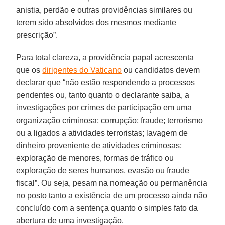
anistia, perdão e outras providências similares ou
terem sido absolvidos dos mesmos mediante
prescrição”.
Para total clareza, a providência papal acrescenta
que os
dirigentes do Vaticano
ou candidatos devem
declarar que “não estão respondendo a processos
pendentes ou, tanto quanto o declarante saiba, a
investigações por crimes de participação em uma
organização criminosa; corrupção; fraude; terrorismo
ou a ligados a atividades terroristas; lavagem de
dinheiro proveniente de atividades criminosas;
exploração de menores, formas de tráfico ou
exploração de seres humanos, evasão ou fraude
fiscal”. Ou seja, pesam na nomeação ou permanência
no posto tanto a existência de um processo ainda não
concluído com a sentença quanto o simples fato da
abertura de uma investigação.