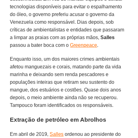
tecnologias disponíveis para evitar o espalhamento
do óleo, o governo preferiu acusar o governo da
Venezuela como responsável. Dias depois, sob
críticas de ambientalistas e entidades que passaram
a limpar as praias com as próprias mãos,
Salles
passou a bater boca com o
Greenpeace
.
Enquanto isso, um dos maiores crimes ambientais
afetou manguezais e corais, matando parte da vida
marinha e deixando sem renda pescadores e
populações inteiras que retiram seu sustento do
mangue, dos estuários e costões. Quase dois anos
depois, o meio ambiente ainda não se recuperou.
Tampouco foram identificados os responsáveis.
Extração de petróleo em Abrolhos
Em abril de 2019,
Salles
ordenou ao presidente do