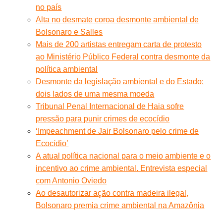
no país
Alta no desmate coroa desmonte ambiental de
Bolsonaro e Salles
Mais de 200 artistas entregam carta de protesto
ao Ministério Público Federal contra desmonte da
política ambiental
Desmonte da legislação ambiental e do Estado:
dois lados de uma mesma moeda
Tribunal Penal Internacional de Haia sofre
pressão para punir crimes de ecocídio
‘Impeachment de Jair Bolsonaro pelo crime de
Ecocídio’
A atual política nacional para o meio ambiente e o
incentivo ao crime ambiental. Entrevista especial
com Antonio Oviedo
Ao desautorizar ação contra madeira ilegal,
Bolsonaro premia crime ambiental na Amazônia