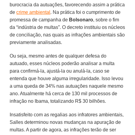
burocracia da autuações, favorecendo assim a prática
de
crime ambiental
. Na prática foi o cumprimento de
promessa de campanha de
Bolsonaro
, sobre o fim
da “indústria de multas”. O decreto instituiu os núcleos
de conciliação, nas quais as infrações ambientais são
previamente analisadas.
Ou seja, mesmo antes de qualquer defesa do
autuado, esses núcleos poderão analisar a multa
para confirmá-la, ajustá-la ou anulá-la, caso se
entenda que houve alguma irregularidade. Isso levou
a uma queda de 34% nas autuações naquele mesmo
ano. Atualmente há cerca de 130 mil processos de
infração no Ibama, totalizando R$ 30 bilhões.
Insatisfeito com as regalias aos infratores ambientais,
Salles determinou novas mudanças na apuração de
multas. A partir de agora, as infrações terão de ser