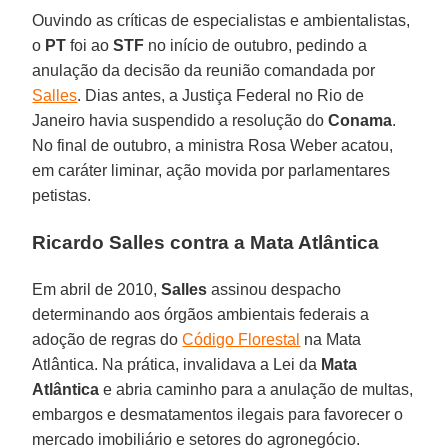
Ouvindo as críticas de especialistas e ambientalistas,
o
PT
foi ao
STF
no início de outubro, pedindo a
anulação da decisão da reunião comandada por
Salles
. Dias antes, a Justiça Federal no Rio de
Janeiro havia suspendido a resolução do
Conama
.
No final de outubro, a ministra Rosa Weber acatou,
em caráter liminar, ação movida por parlamentares
petistas.
Ricardo Salles contra a Mata Atlântica
Em abril de 2010,
Salles
assinou despacho
determinando aos órgãos ambientais federais a
adoção de regras do
Código Florestal
na Mata
Atlântica. Na prática, invalidava a Lei da
Mata
Atlântica
e abria caminho para a anulação de multas,
embargos e desmatamentos ilegais para favorecer o
mercado imobiliário e setores do agronegócio.