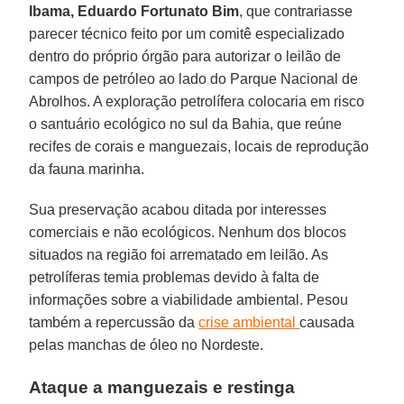
Ibama, Eduardo Fortunato Bim
, que contrariasse
parecer técnico feito por um comitê especializado
dentro do próprio órgão para autorizar o leilão de
campos de petróleo ao lado do Parque Nacional de
Abrolhos. A exploração petrolífera colocaria em risco
o santuário ecológico no sul da Bahia, que reúne
recifes de corais e manguezais, locais de reprodução
da fauna marinha.
Sua preservação acabou ditada por interesses
comerciais e não ecológicos. Nenhum dos blocos
situados na região foi arrematado em leilão. As
petrolíferas temia problemas devido à falta de
informações sobre a viabilidade ambiental. Pesou
também a repercussão da
crise ambiental
causada
pelas manchas de óleo no Nordeste.
Ataque a manguezais e restinga