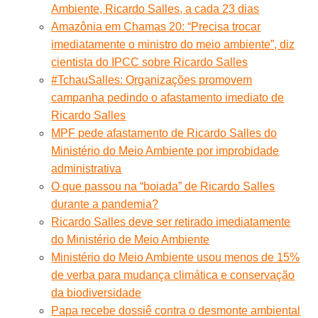
Ambiente, Ricardo Salles, a cada 23 dias
Amazônia em Chamas 20: “Precisa trocar
imediatamente o ministro do meio ambiente”, diz
cientista do IPCC sobre Ricardo Salles
#TchauSalles: Organizações promovem
campanha pedindo o afastamento imediato de
Ricardo Salles
MPF pede afastamento de Ricardo Salles do
Ministério do Meio Ambiente por improbidade
administrativa
O que passou na “boiada” de Ricardo Salles
durante a pandemia?
Ricardo Salles deve ser retirado imediatamente
do Ministério de Meio Ambiente
Ministério do Meio Ambiente usou menos de 15%
de verba para mudança climática e conservação
da biodiversidade
Papa recebe dossiê contra o desmonte ambiental