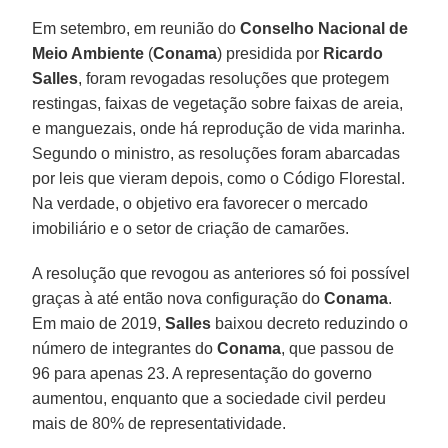
Em setembro, em reunião do
Conselho Nacional de
Meio Ambiente
(
Conama
) presidida por
Ricardo
Salles
, foram revogadas resoluções que protegem
restingas, faixas de vegetação sobre faixas de areia,
e manguezais, onde há reprodução de vida marinha.
Segundo o ministro, as resoluções foram abarcadas
por leis que vieram depois, como o Código Florestal.
Na verdade, o objetivo era favorecer o mercado
imobiliário e o setor de criação de camarões.
A resolução que revogou as anteriores só foi possível
graças à até então nova configuração do
Conama
.
Em maio de 2019,
Salles
baixou decreto reduzindo o
número de integrantes do
Conama
, que passou de
96 para apenas 23. A representação do governo
aumentou, enquanto que a sociedade civil perdeu
mais de 80% de representatividade.