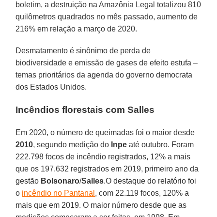
boletim, a destruição na Amazônia Legal totalizou 810
quilômetros quadrados no mês passado, aumento de
216% em relação a março de 2020.
Desmatamento é sinônimo de perda de
biodiversidade e emissão de gases de efeito estufa –
temas prioritários da agenda do governo democrata
dos Estados Unidos.
Incêndios florestais com Salles
Em 2020, o número de queimadas foi o maior desde
2010
, segundo medição do
Inpe
até outubro. Foram
222.798 focos de incêndio registrados, 12% a mais
que os 197.632 registrados em 2019, primeiro ano da
gestão
Bolsonaro
/
Salles
.O destaque do relatório foi
o
incêndio no Pantanal
, com 22.119 focos, 120% a
mais que em 2019. O maior número desde que as