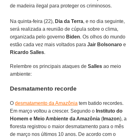
de madeira ilegal para proteger os criminosos.
Na quinta-feira (22),
Dia da Terra
, e no dia seguinte,
será realizada a reunião de cúpula sobre o clima,
organizada pelo governo
Biden
. Os olhos do mundo
estão cada vez mais voltados para
Jair Bolsonaro
e
Ricardo
Salles
.
Relembre os principais ataques de
Salles
ao meio
ambiente:
Desmatamento recorde
O
desmatamento da Amazônia
tem batido recordes.
Em março voltou a crescer. Segundo o
Instituto do
Homem e Meio Ambiente da Amazônia
(
Imazon
), a
floresta registrou o maior desmatamento para o mês
de março nos últimos 10 anos. De acordo com o