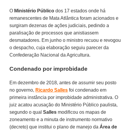
O
Ministério Público
dos 17 estados onde há
remanescentes de Mata Atlântica foram acionados e
surgiram dezenas de ações judiciais, pedindo a
paralisação de processos que anistiassem
desmatadores. Em junho o ministro recuou e revogou
o despacho, cuja elaboração seguiu parecer da
Confederação Nacional da Agricultura.
Condenado por improbidade
Em dezembro de 2018, antes de assumir seu posto
no governo,
Ricardo
Salles
foi condenado em
primeira instância por improbidade administrativa. O
juiz acatou acusação do Ministério Público paulista,
segundo o qual
Salles
modificou os mapas de
zoneamento e a minuta de instrumento normativo
(decreto) que institui o plano de manejo da
Área de