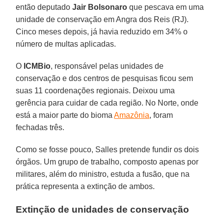
então deputado
Jair
Bolsonaro
que pescava em uma
unidade de conservação em Angra dos Reis (RJ).
Cinco meses depois, já havia reduzido em 34% o
número de multas aplicadas.
O
ICMBio
, responsável pelas unidades de
conservação e dos centros de pesquisas ficou sem
suas 11 coordenações regionais. Deixou uma
gerência para cuidar de cada região. No Norte, onde
está a maior parte do bioma
Amazônia
, foram
fechadas três.
Como se fosse pouco, Salles pretende fundir os dois
órgãos. Um grupo de trabalho, composto apenas por
militares, além do ministro, estuda a fusão, que na
prática representa a extinção de ambos.
Extinção de unidades de conservação