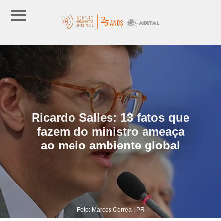
Ricardo Salles: 13 fatos que
fazem do ministro ameaça
ao meio ambiente global
Foto: Marcos Corrêa | PR