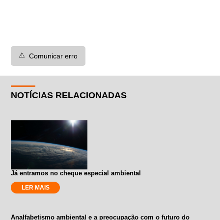
⚠️
Comunicar erro
NOTÍCIAS RELACIONADAS
Já entramos no cheque especial ambiental
LER MAIS
Analfabetismo ambiental e a preocupação com o futuro do