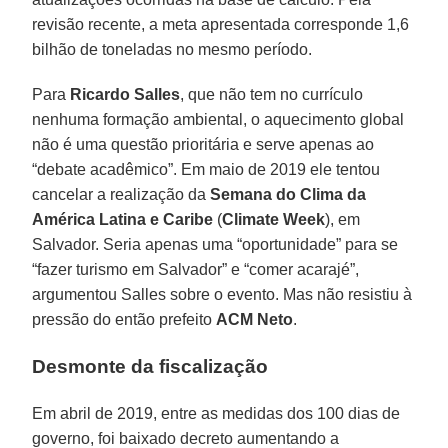
revisão recente, a meta apresentada corresponde 1,6
bilhão de toneladas no mesmo período.
Para
Ricardo
Salles
, que não tem no currículo
nenhuma formação ambiental, o aquecimento global
não é uma questão prioritária e serve apenas ao
“debate acadêmico”. Em maio de 2019 ele tentou
cancelar a realização da
Semana do Clima da
América Latina e Caribe
(
Climate
Week
), em
Salvador. Seria apenas uma “oportunidade” para se
“fazer turismo em Salvador” e “comer acarajé”,
argumentou Salles sobre o evento. Mas não resistiu à
pressão do então prefeito
ACM
Neto
.
Desmonte da fiscalização
Em abril de 2019, entre as medidas dos 100 dias de
governo, foi baixado decreto aumentando a