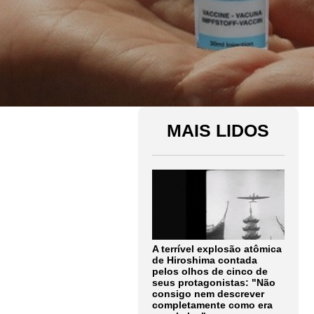
MAIS LIDOS
A terrível explosão atômica
de Hiroshima contada
pelos olhos de cinco de
seus protagonistas: "Não
consigo nem descrever
completamente como era