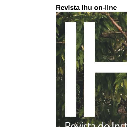
Revista ihu on-line