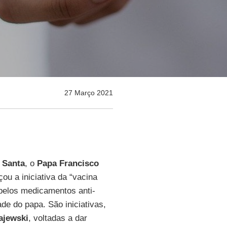
27 Março 2021
 Santa
, o
Papa Francisco
ou a iniciativa da “vacina
pelos medicamentos anti-
de do papa. São iniciativas,
ajewski
, voltadas a dar