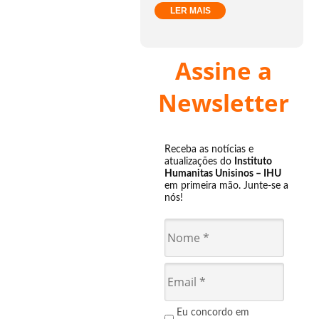
LER MAIS
Assine a
Newsletter
Receba as notícias e
atualizações do
Instituto
Humanitas Unisinos – IHU
em primeira mão. Junte-se a
nós!
Eu concordo em