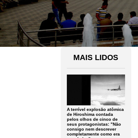
MAIS LIDOS
A terrível explosão atômica
de Hiroshima contada
pelos olhos de cinco de
seus protagonistas: "Não
consigo nem descrever
completamente como era