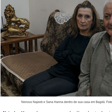
Nenous Najeeb e Sana Hanna dentro de sua casa em Bagdá. Foto: