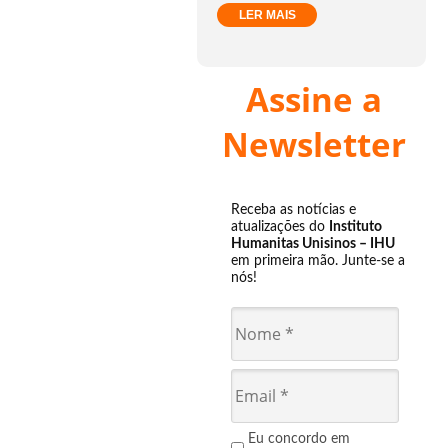
LER MAIS
Assine a
Newsletter
Receba as notícias e
atualizações do
Instituto
Humanitas Unisinos – IHU
em primeira mão. Junte-se a
nós!
Eu concordo em