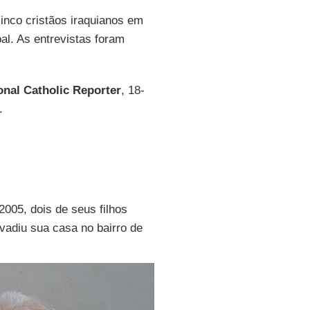
inco cristãos iraquianos em
al. As entrevistas foram
onal Catholic Reporter
, 18-
.
2005, dois de seus filhos
vadiu sua casa no bairro de