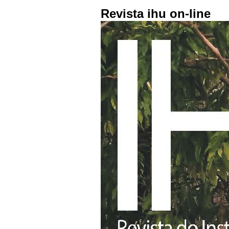
Revista ihu on-line