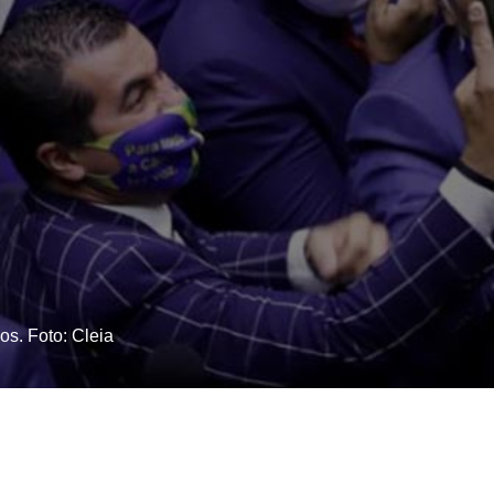
s. Foto: Cleia