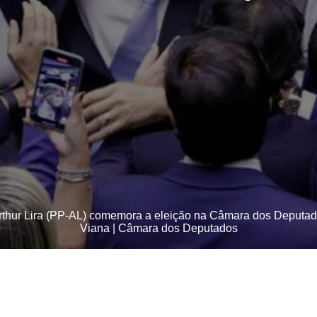
thur Lira (PP-AL) comemora a eleição na Câmara dos Deputado
Viana | Câmara dos Deputados