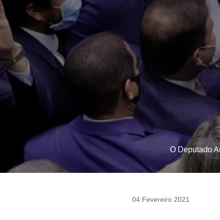
O Deputado Ar
04 Fevereiro 2021