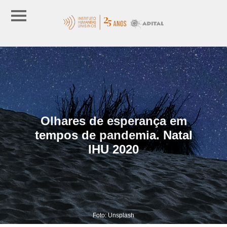
Olhares de esperança em
tempos de pandemia. Natal
IHU 2020
Foto: Unsplash