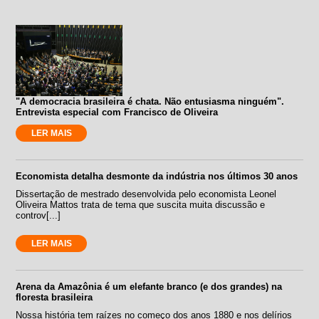
"A democracia brasileira é chata. Não entusiasma ninguém".
Entrevista especial com Francisco de Oliveira
LER MAIS
Economista detalha desmonte da indústria nos últimos 30 anos
Dissertação de mestrado desenvolvida pelo economista Leonel
Oliveira Mattos trata de tema que suscita muita discussão e
controv[...]
LER MAIS
Arena da Amazônia é um elefante branco (e dos grandes) na
floresta brasileira
Nossa história tem raízes no começo dos anos 1880 e nos delírios