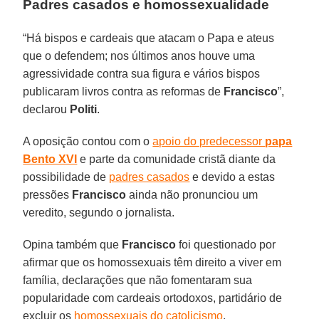
Padres casados e homossexualidade
“Há bispos e cardeais que atacam o Papa e ateus
que o defendem; nos últimos anos houve uma
agressividade contra sua figura e vários bispos
publicaram livros contra as reformas de
Francisco
”,
declarou
Politi
.
A oposição contou com o
apoio do predecessor
papa
Bento XVI
e parte da comunidade cristã diante da
possibilidade de
padres casados
e devido a estas
pressões
Francisco
ainda não pronunciou um
veredito, segundo o jornalista.
Opina também que
Francisco
foi questionado por
afirmar que os homossexuais têm direito a viver em
família, declarações que não fomentaram sua
popularidade com cardeais ortodoxos, partidário de
excluir os
homossexuais do catolicismo
.