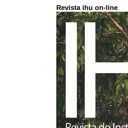
Revista ihu on-line