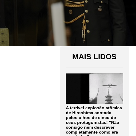
MAIS LIDOS
A terrível explosão atômica
de Hiroshima contada
pelos olhos de cinco de
seus protagonistas: "Não
consigo nem descrever
completamente como era