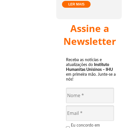
LER MAIS
Assine a
Newsletter
Receba as notícias e
atualizações do
Instituto
Humanitas Unisinos – IHU
em primeira mão. Junte-se a
nós!
Eu concordo em