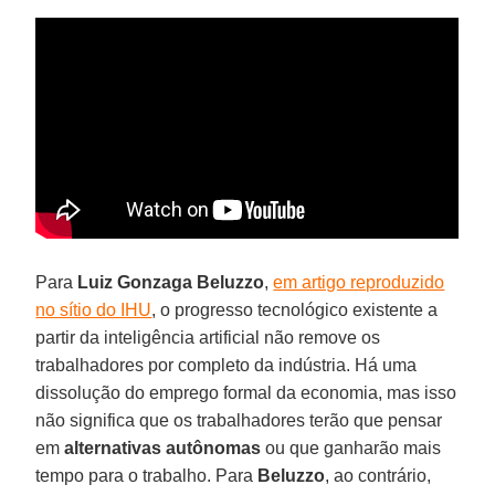
Para
Luiz Gonzaga Beluzzo
,
em artigo reproduzido
no sítio do IHU
, o progresso tecnológico existente a
partir da inteligência artificial não remove os
trabalhadores por completo da indústria. Há uma
dissolução do emprego formal da economia, mas isso
não significa que os trabalhadores terão que pensar
em
alternativas autônomas
ou que ganharão mais
tempo para o trabalho. Para
Beluzzo
, ao contrário,