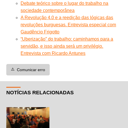
Debate teórico sobre o lugar do trabalho na
sociedade contemporânea
A Revolução 4.0 e a reedição das lógicas das
revoluções burguesas. Entrevista especial com
Gaudêncio Frigotto
“Uberização” do trabalho: caminhamos para a
servidão, e isso ainda será um privilégio.
Entrevista com Ricardo Antunes
⚠️
Comunicar erro
NOTÍCIAS RELACIONADAS