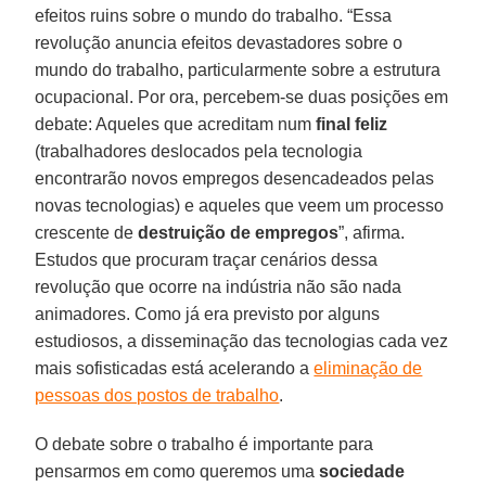
efeitos ruins sobre o mundo do trabalho. “Essa
revolução anuncia efeitos devastadores sobre o
mundo do trabalho, particularmente sobre a estrutura
ocupacional. Por ora, percebem-se duas posições em
debate: Aqueles que acreditam num
final feliz
(trabalhadores deslocados pela tecnologia
encontrarão novos empregos desencadeados pelas
novas tecnologias) e aqueles que veem um processo
crescente de
destruição de empregos
”, afirma.
Estudos que procuram traçar cenários dessa
revolução que ocorre na indústria não são nada
animadores. Como já era previsto por alguns
estudiosos, a disseminação das tecnologias cada vez
mais sofisticadas está acelerando a
eliminação de
pessoas dos postos de trabalho
.
O debate sobre o trabalho é importante para
pensarmos em como queremos uma
sociedade