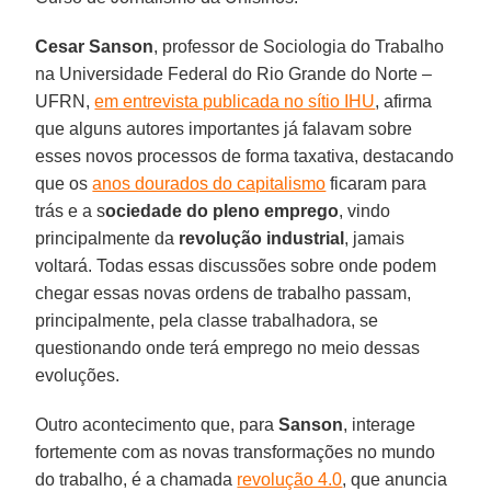
Cesar Sanson
, professor de Sociologia do Trabalho
na Universidade Federal do Rio Grande do Norte –
UFRN,
em entrevista publicada no sítio IHU
, afirma
que alguns autores importantes já falavam sobre
esses novos processos de forma taxativa, destacando
que os
anos dourados do capitalismo
ficaram para
trás e a s
ociedade do pleno emprego
, vindo
principalmente da
revolução industrial
, jamais
voltará. Todas essas discussões sobre onde podem
chegar essas novas ordens de trabalho passam,
principalmente, pela classe trabalhadora, se
questionando onde terá emprego no meio dessas
evoluções.
Outro acontecimento que, para
Sanson
, interage
fortemente com as novas transformações no mundo
do trabalho, é a chamada
revolução 4.0
, que anuncia