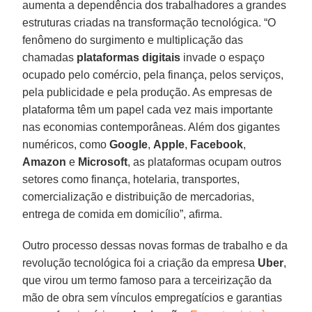
aumenta a dependência dos trabalhadores a grandes
estruturas criadas na transformação tecnológica. “O
fenômeno do surgimento e multiplicação das
chamadas
plataformas
digitais
invade o espaço
ocupado pelo comércio, pela finança, pelos serviços,
pela publicidade e pela produção. As empresas de
plataforma têm um papel cada vez mais importante
nas economias contemporâneas. Além dos gigantes
numéricos, como
Google
,
Apple
,
Facebook
,
Amazon
e
Microsoft
, as plataformas ocupam outros
setores como finança, hotelaria, transportes,
comercialização e distribuição de mercadorias,
entrega de comida em domicílio”, afirma.
Outro processo dessas novas formas de trabalho e da
revolução tecnológica foi a criação da empresa
Uber
,
que virou um termo famoso para a terceirização da
mão de obra sem vínculos empregatícios e garantias