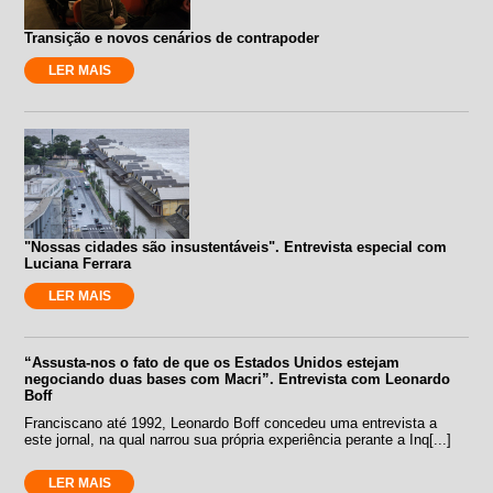
Transição e novos cenários de contrapoder
LER MAIS
"Nossas cidades são insustentáveis". Entrevista especial com
Luciana Ferrara
LER MAIS
“Assusta-nos o fato de que os Estados Unidos estejam
negociando duas bases com Macri”. Entrevista com Leonardo
Boff
Franciscano até 1992, Leonardo Boff concedeu uma entrevista a
este jornal, na qual narrou sua própria experiência perante a Inq[...]
LER MAIS