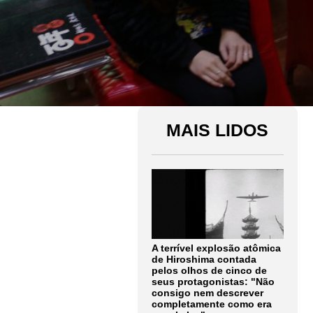
MAIS LIDOS
A terrível explosão atômica
de Hiroshima contada
pelos olhos de cinco de
seus protagonistas: "Não
consigo nem descrever
completamente como era