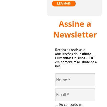
LER MAIS
Assine a
Newsletter
Receba as notícias e
atualizações do
Instituto
Humanitas Unisinos – IHU
em primeira mão. Junte-se a
nós!
Eu concordo em