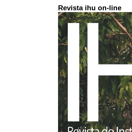
Revista ihu on-line