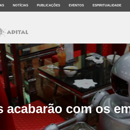
AS
NOTÍCIAS
PUBLICAÇÕES
EVENTOS
ESPIRITUALIDADE
s acabarão com os e