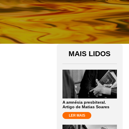
MAIS LIDOS
A amnésia presbiteral.
Artigo de Matias Soares
LER MAIS