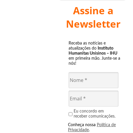
Assine a
Newsletter
Receba as notícias e
atualizações do
Instituto
Humanitas Unisinos – IHU
em primeira mão. Junte-se a
nós!
Eu concordo em
receber comunicações.
Conheça nossa
Política de
Privacidade
.