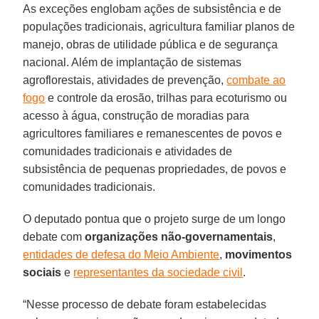
As exceções englobam ações de subsistência e de
populações tradicionais, agricultura familiar planos de
manejo, obras de utilidade pública e de segurança
nacional. Além de implantação de sistemas
agroflorestais, atividades de prevenção,
combate ao
fogo
e controle da erosão, trilhas para ecoturismo ou
acesso à água, construção de moradias para
agricultores familiares e remanescentes de povos e
comunidades tradicionais e atividades de
subsistência de pequenas propriedades, de povos e
comunidades tradicionais.
O deputado pontua que o projeto surge de um longo
debate com
organizações não-governamentais
,
entidades de defesa do Meio Ambiente
,
movimentos
sociais
e
representantes da sociedade civil
.
“Nesse processo de debate foram estabelecidas