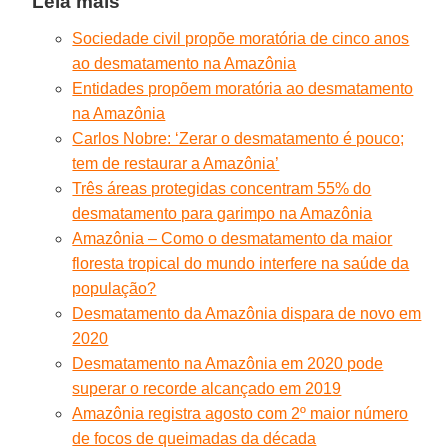
Leia mais
Sociedade civil propõe moratória de cinco anos
ao desmatamento na Amazônia
Entidades propõem moratória ao desmatamento
na Amazônia
Carlos Nobre: ‘Zerar o desmatamento é pouco;
tem de restaurar a Amazônia’
Três áreas protegidas concentram 55% do
desmatamento para garimpo na Amazônia
Amazônia – Como o desmatamento da maior
floresta tropical do mundo interfere na saúde da
população?
Desmatamento da Amazônia dispara de novo em
2020
Desmatamento na Amazônia em 2020 pode
superar o recorde alcançado em 2019
Amazônia registra agosto com 2º maior número
de focos de queimadas da década