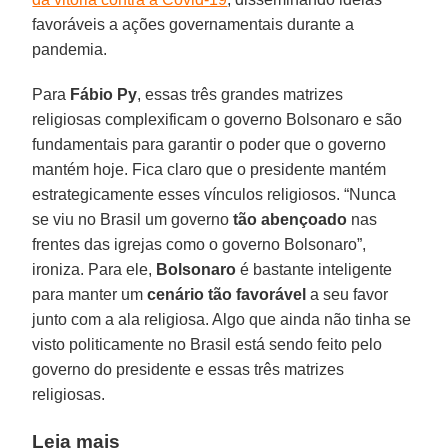
favoráveis a ações governamentais durante a
pandemia.
Para
Fábio Py
, essas três grandes matrizes
religiosas complexificam o governo Bolsonaro e são
fundamentais para garantir o poder que o governo
mantém hoje. Fica claro que o presidente mantém
estrategicamente esses vínculos religiosos. “Nunca
se viu no Brasil um governo
tão abençoado
nas
frentes das igrejas como o governo Bolsonaro”,
ironiza. Para ele,
Bolsonaro
é bastante inteligente
para manter um
cenário tão favorável
a seu favor
junto com a ala religiosa. Algo que ainda não tinha se
visto politicamente no Brasil está sendo feito pelo
governo do presidente e essas três matrizes
religiosas.
Leia mais