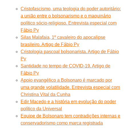
Cristofascismo, uma teologia do poder autoritário:
a união entre o bolsonarismo e o maquinário
político sócio-religioso. Entrevista especial com
Fábio Py
Silas Malafaia, 1º cavaleiro do apocalipse
brasileiro. Artigo de Fábio Py
Cristologia pascoal bolsonarista. Artigo de Fábio
Py
Santidade no tempo de COVID-19. Artigo de
Fábio Py
Apoio evangélico a Bolsonaro é marcado por
uma grande volatilidade. Entrevista especial com
Christina Vital da Cunha
Edir Macedo e a história em evolução do poder
político da Universal
Equipe de Bolsonaro tem contradições internas e
conservadorismo como marca registrada