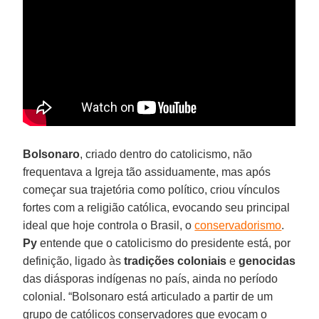
Bolsonaro
, criado dentro do catolicismo, não
frequentava a Igreja tão assiduamente, mas após
começar sua trajetória como político, criou vínculos
fortes com a religião católica, evocando seu principal
ideal que hoje controla o Brasil, o
conservadorismo
.
Py
entende que o catolicismo do presidente está, por
definição, ligado às
tradições coloniais
e
genocidas
das diásporas indígenas no país, ainda no período
colonial. “Bolsonaro está articulado a partir de um
grupo de católicos conservadores que evocam o