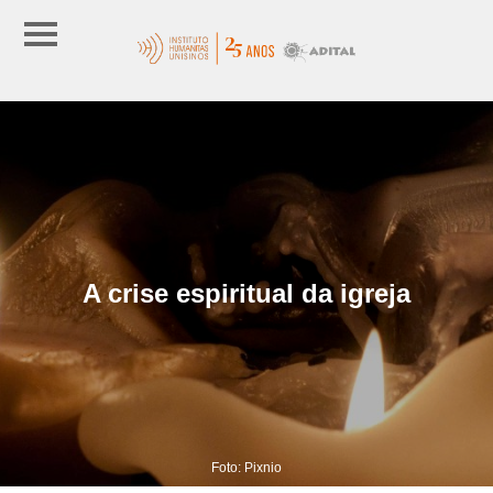
A crise espiritual da igreja
Foto: Pixnio