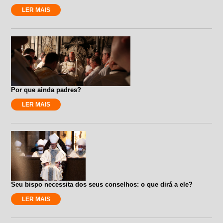
LER MAIS
Por que ainda padres?
LER MAIS
Seu bispo necessita dos seus conselhos: o que dirá a ele?
LER MAIS