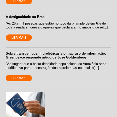
LER MAIS
A desigualdade no Brasil
“As 26,7 mil pessoas que estão no topo da pirâmide detêm 6% de
toda a renda e riqueza daqueles que declararam o imposto de re[...]
LER MAIS
Sobre transgênicos, hidrelétricas e o mau uso de informação.
Greenpeace responde artigo de José Goldemberg
"Ao sugerir que a baixa densidade populacional da Amazônia seria
justificativa para a construção das hidrelétricas no local, a[...]
LER MAIS