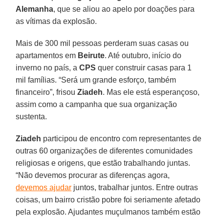
Alemanha
, que se aliou ao apelo por doações para
as vítimas da explosão.
Mais de 300 mil pessoas perderam suas casas ou
apartamentos em
Beirute
. Até outubro, início do
inverno no país, a
CPS
quer construir casas para 1
mil famílias. “Será um grande esforço, também
financeiro”, frisou
Ziadeh
. Mas ele está esperançoso,
assim como a campanha que sua organização
sustenta.
Ziadeh
participou de encontro com representantes de
outras 60 organizações de diferentes comunidades
religiosas e origens, que estão trabalhando juntas.
“Não devemos procurar as diferenças agora,
devemos ajudar
juntos, trabalhar juntos. Entre outras
coisas, um bairro cristão pobre foi seriamente afetado
pela explosão. Ajudantes muçulmanos também estão