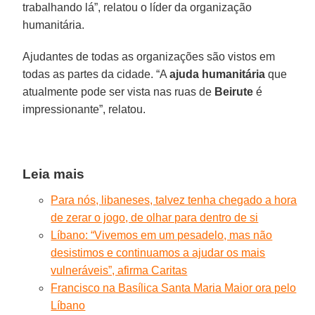
trabalhando lá”, relatou o líder da organização
humanitária.
Ajudantes de todas as organizações são vistos em
todas as partes da cidade. “A
ajuda humanitária
que
atualmente pode ser vista nas ruas de
Beirute
é
impressionante”, relatou.
Leia mais
Para nós, libaneses, talvez tenha chegado a hora
de zerar o jogo, de olhar para dentro de si
Líbano: “Vivemos em um pesadelo, mas não
desistimos e continuamos a ajudar os mais
vulneráveis”, afirma Caritas
Francisco na Basílica Santa Maria Maior ora pelo
Líbano