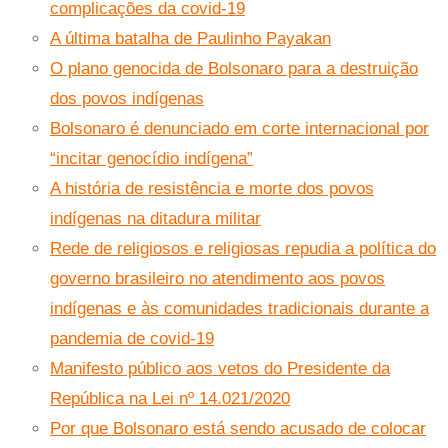
complicações da covid-19
A última batalha de Paulinho Payakan
O plano genocida de Bolsonaro para a destruição
dos povos indígenas
Bolsonaro é denunciado em corte internacional por
“incitar genocídio indígena”
A história de resistência e morte dos povos
indígenas na ditadura militar
Rede de religiosos e religiosas repudia a política do
governo brasileiro no atendimento aos povos
indígenas e às comunidades tradicionais durante a
pandemia de covid-19
Manifesto público aos vetos do Presidente da
República na Lei nº 14.021/2020
Por que Bolsonaro está sendo acusado de colocar