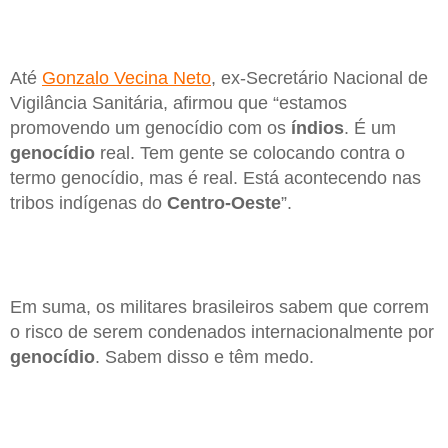
Até
Gonzalo Vecina Neto
, ex-Secretário Nacional de
Vigilância Sanitária, afirmou que “estamos
promovendo um genocídio com os
índios
. É um
genocídio
real. Tem gente se colocando contra o
termo genocídio, mas é real. Está acontecendo nas
tribos indígenas do
Centro-Oeste
”.
Em suma, os militares brasileiros sabem que correm
o risco de serem condenados internacionalmente por
genocídio
. Sabem disso e têm medo.