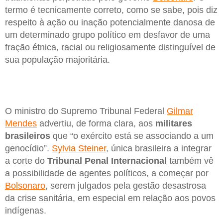
termo é tecnicamente correto, como se sabe, pois diz
respeito à ação ou inação potencialmente danosa de
um determinado grupo político em desfavor de uma
fração étnica, racial ou religiosamente distinguível de
sua população majoritária.
O ministro do Supremo Tribunal Federal
Gilmar
Mendes
advertiu, de forma clara, aos
militares
brasileiros
que “o exército está se associando a um
genocídio”.
Sylvia Steiner
, única brasileira a integrar
a corte do
Tribunal Penal Internacional
também vê
a possibilidade de agentes políticos, a começar por
Bolsonaro
, serem julgados pela gestão desastrosa
da crise sanitária, em especial em relação aos povos
indígenas.