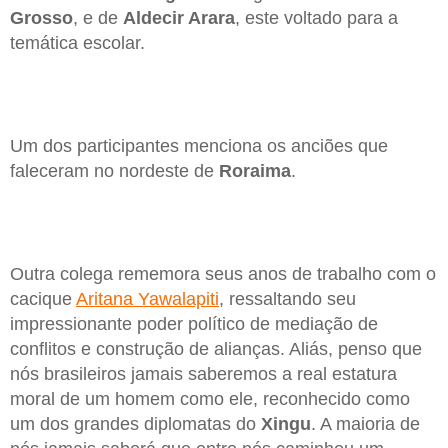
Grosso
, e de
Aldecir Arara
, este voltado para a
temática escolar.
Um dos participantes menciona os anciões que
faleceram no nordeste de
Roraima
.
Outra colega rememora seus anos de trabalho com o
cacique
Aritana Yawalapiti
, ressaltando seu
impressionante poder político de mediação de
conflitos e construção de alianças. Aliás, penso que
nós brasileiros jamais saberemos a real estatura
moral de um homem como ele, reconhecido como
um dos grandes diplomatas do
Xingu
. A maioria de