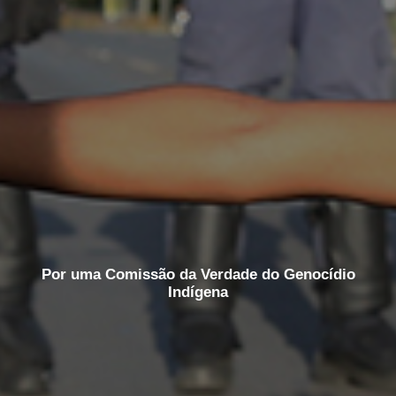
Por uma Comissão da Verdade do Genocídio
Indígena