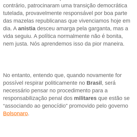
contrário, patrocinaram uma transição democrática
tutelada, provavelmente responsável por boa parte
das mazelas republicanas que vivenciamos hoje em
dia. A
anistia
desceu amarga pela garganta, mas a
vida seguiu. A política normalmente não é bonita,
nem justa. Nós aprendemos isso da pior maneira.
No entanto, entendo que, quando novamente for
possível respirar politicamente no
Brasil
, será
necessário pensar no procedimento para a
responsabilização penal dos
militares
que estão se
“associando ao genocídio” promovido pelo governo
Bolsonaro
.