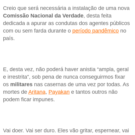
Creio que será necessária a instalação de uma nova
Comissão Nacional da Verdade
, desta feita
dedicada a apurar as condutas dos agentes públicos
com ou sem farda durante o
período pandêmico
no
país.
E, desta vez, não poderá haver anistia “ampla, geral
e irrestrita”, sob pena de nunca conseguirmos fixar
os
militares
nas casernas de uma vez por todas. As
mortes de
Aritana
,
Payakan
e tantos outros não
podem ficar impunes.
Vai doer. Vai ser duro. Eles vão gritar, espernear, vai