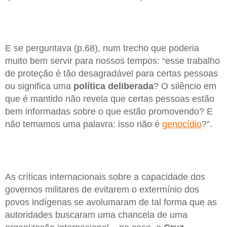
E se perguntava (p.68), num trecho que poderia
muito bem servir para nossos tempos: “esse trabalho
de proteção é tão desagradável para certas pessoas
ou significa uma
política deliberada
? O silêncio em
que é mantido não revela que certas pessoas estão
bem informadas sobre o que estão promovendo? E
não temamos uma palavra: isso não é
genocídio
?”.
As críticas internacionais sobre a capacidade dos
governos militares de evitarem o extermínio dos
povos indígenas se avolumaram de tal forma que as
autoridades buscaram uma chancela de uma