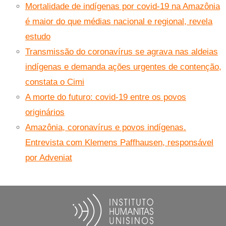
Mortalidade de indígenas por covid-19 na Amazônia
é maior do que médias nacional e regional, revela
estudo
Transmissão do coronavírus se agrava nas aldeias
indígenas e demanda ações urgentes de contenção,
constata o Cimi
A morte do futuro: covid-19 entre os povos
originários
Amazônia, coronavírus e povos indígenas.
Entrevista com Klemens Paffhausen, responsável
por Adveniat