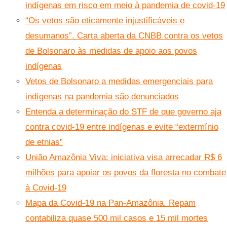
indígenas em risco em meio à pandemia de covid-19
“Os vetos são eticamente injustificáveis e
desumanos”. Carta aberta da CNBB contra os vetos
de Bolsonaro às medidas de apoio aos povos
indígenas
Vetos de Bolsonaro a medidas emergenciais para
indígenas na pandemia são denunciados
Entenda a determinação do STF de que governo aja
contra covid-19 entre indígenas e evite “extermínio
de etnias”
União Amazônia Viva: iniciativa visa arrecadar R$ 6
milhões para apoiar os povos da floresta no combate
à Covid-19
Mapa da Covid-19 na Pan-Amazônia. Repam
contabiliza quase 500 mil casos e 15 mil mortes