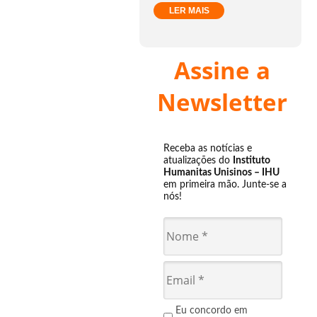
LER MAIS
Assine a
Newsletter
Receba as notícias e
atualizações do
Instituto
Humanitas Unisinos – IHU
em primeira mão. Junte-se a
nós!
Eu concordo em