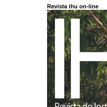
Revista ihu on-line