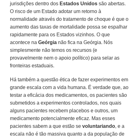
jurisdições dentro dos
Estados Unidos
são abertas.
O risco de um Estado adotar um retorno à
normalidade através do tratamento de choque é que o
aumento das taxas de mortalidade possa se espalhar
rapidamente para os Estados vizinhos. O que
acontece na
Geórgia
não fica na Geórgia. Nós
simplesmente não temos os recursos (e
provavelmente nem o apoio político) para selar as
fronteiras estaduais.
Há também a questão ética de fazer experimentos em
grande escala com a vida humana. É verdade que, ao
testar a eficácia dos medicamentos, os pacientes são
submetidos a experimentos controlados, nos quais
alguns pacientes recebem placebos e outros, um
medicamento potencialmente eficaz. Mas esses
pacientes sabem a que estão se
voluntariando
, e a
escala não é tão massiva quanto a da população de