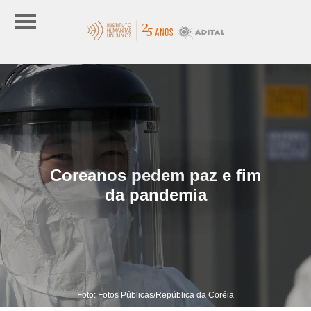
Coreanos pedem paz e fim
da pandemia
Foto: Fotos Públicas/República da Coréia