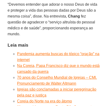
“Devemos entender que adorar o nosso Deus de vida
e proteger a vida das pessoas dadas por Deus são a
mesma coisa”, disse. Na entrevista,
Chang
fez
questão de agradecer o “serviço altruísta do pessoal
médico e de saúde”, proporcionando esperança ao
mundo.
Leia mais
Pandemia aumenta buscas do tópico “oração” na
internet
Na Coreia, Papa Francisco diz que o mundo está
cansado da guerra
70 anos do Conselho Mundial de Igrejas – CMI.
Pronunciamento de Walter Altmann
Igrejas são conclamadas a iniciar peregrinação
pela paz e justiça
Coreia do Norte na era do átomo