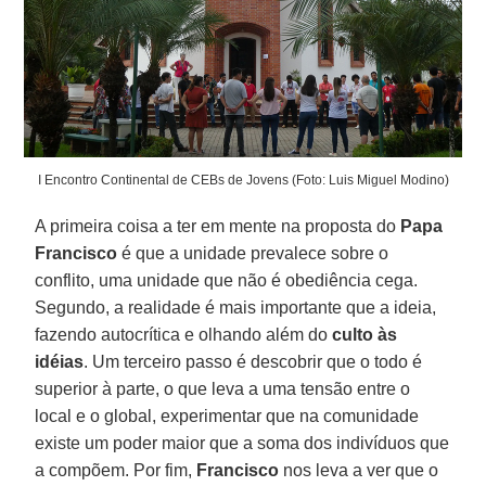
I Encontro Continental de CEBs de Jovens (Foto: Luis Miguel Modino)
A primeira coisa a ter em mente na proposta do
Papa
Francisco
é que a unidade prevalece sobre o
conflito, uma unidade que não é obediência cega.
Segundo, a realidade é mais importante que a ideia,
fazendo autocrítica e olhando além do
culto às
idéias
. Um terceiro passo é descobrir que o todo é
superior à parte, o que leva a uma tensão entre o
local e o global, experimentar que na comunidade
existe um poder maior que a soma dos indivíduos que
a compõem. Por fim,
Francisco
nos leva a ver que o