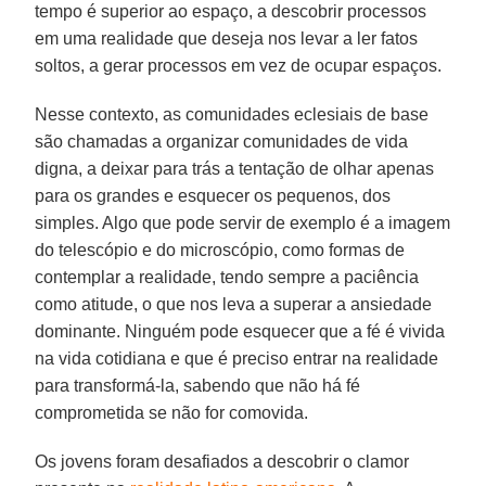
tempo é superior ao espaço, a descobrir processos
em uma realidade que deseja nos levar a ler fatos
soltos, a gerar processos em vez de ocupar espaços.
Nesse contexto, as comunidades eclesiais de base
são chamadas a organizar comunidades de vida
digna, a deixar para trás a tentação de olhar apenas
para os grandes e esquecer os pequenos, dos
simples. Algo que pode servir de exemplo é a imagem
do telescópio e do microscópio, como formas de
contemplar a realidade, tendo sempre a paciência
como atitude, o que nos leva a superar a ansiedade
dominante. Ninguém pode esquecer que a fé é vivida
na vida cotidiana e que é preciso entrar na realidade
para transformá-la, sabendo que não há fé
comprometida se não for comovida.
Os jovens foram desafiados a descobrir o clamor