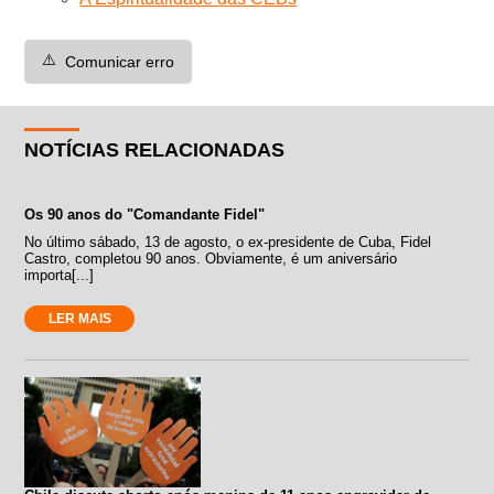
⚠️
Comunicar erro
NOTÍCIAS RELACIONADAS
Os 90 anos do "Comandante Fidel"
No último sábado, 13 de agosto, o ex-presidente de Cuba, Fidel
Castro, completou 90 anos. Obviamente, é um aniversário
importa[...]
LER MAIS