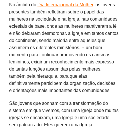
No âmbito do
Dia Internacional da Mulher
, os jovens
presentes também refletiram sobre o papel das
mulheres na sociedade e na Igreja, nas comunidades
eclesiais de base, onde as mulheres mantiveram a fé
e não deixaram desmoronar. a Igreja em tantos cantos
do continente, sendo maioria entre aqueles que
assumem os diferentes ministérios. É um bom
momento para continuar promovendo os carismas
femininos, exigir um reconhecimento mais expresso
de tantas funções assumidas pelas mulheres,
também pela hierarquia, para que elas
definitivamente participem da organização, decisões
e orientações mais importantes das comunidades.
São jovens que sonham com a transformação do
sistema em que vivemos, com uma Igreja onde muitas
igrejas se encaixam, uma Igreja e uma sociedade
sem patriarcado. Eles querem uma Igreja