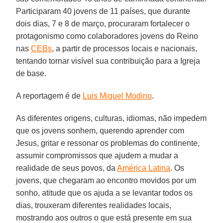
Participaram 40 jovens de 11 países, que durante
dois dias, 7 e 8 de março, procuraram fortalecer o
protagonismo como colaboradores jovens do Reino
nas
CEBs
, a partir de processos locais e nacionais,
tentando tornar visível sua contribuição para a Igreja
de base.
A reportagem é de
Luis Miguel Modino
.
As diferentes origens, culturas, idiomas, não impedem
que os jovens sonhem, querendo aprender com
Jesus, gritar e ressonar os problemas do continente,
assumir compromissos que ajudem a mudar a
realidade de seus povos, da
América Latina
. Os
jovens, que chegaram ao encontro movidos por um
sonho, atitude que os ajuda a se levantar todos os
dias, trouxeram diferentes realidades locais,
mostrando aos outros o que está presente em sua