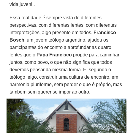
vida juvenil.
Essa realidade é sempre vista de diferentes
perspectivas, com diferentes lentes, com diferentes
interpretações, algo presente em todos.
Francisco
Bosch
, um jovem teólogo argentino, ajudou os
participantes do encontro a aprofundar as quatro
lentes que o
Papa Francisco
propõe para caminhar
juntos, como povo, o que não significa que todos
devemos pensar da mesma forma. É, segundo o
teólogo leigo, construir uma cultura de encontro, em
harmonia pluriforme, sem perder o que é próprio, mas
também sem querer se impor ao outro.