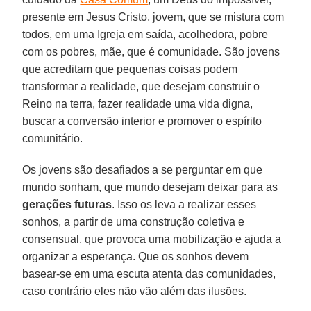
presente em Jesus Cristo, jovem, que se mistura com
todos, em uma Igreja em saída, acolhedora, pobre
com os pobres, mãe, que é comunidade. São jovens
que acreditam que pequenas coisas podem
transformar a realidade, que desejam construir o
Reino na terra, fazer realidade uma vida digna,
buscar a conversão interior e promover o espírito
comunitário.
Os jovens são desafiados a se perguntar em que
mundo sonham, que mundo desejam deixar para as
gerações futuras
. Isso os leva a realizar esses
sonhos, a partir de uma construção coletiva e
consensual, que provoca uma mobilização e ajuda a
organizar a esperança. Que os sonhos devem
basear-se em uma escuta atenta das comunidades,
caso contrário eles não vão além das ilusões.