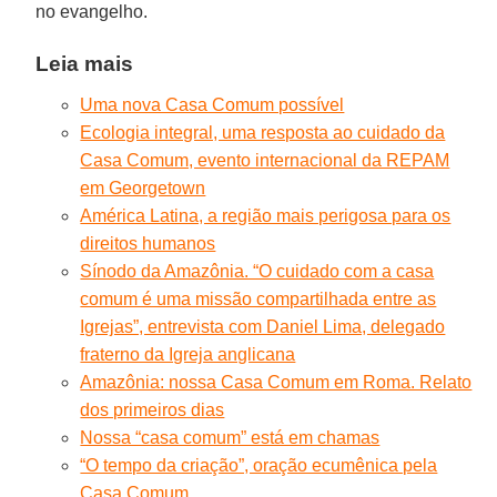
no evangelho.
Leia mais
Uma nova Casa Comum possível
Ecologia integral, uma resposta ao cuidado da
Casa Comum, evento internacional da REPAM
em Georgetown
América Latina, a região mais perigosa para os
direitos humanos
Sínodo da Amazônia. “O cuidado com a casa
comum é uma missão compartilhada entre as
Igrejas”, entrevista com Daniel Lima, delegado
fraterno da Igreja anglicana
Amazônia: nossa Casa Comum em Roma. Relato
dos primeiros dias
Nossa “casa comum” está em chamas
“O tempo da criação”, oração ecumênica pela
Casa Comum