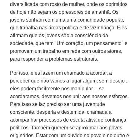
diversificada com rosto de mulher, onde os oprimidos
de hoje não sejam os opressores de amanhã. Os
jovens sonham com uma uma comunidade popular,
que trabalha nas áreas política e de vizinhança. Eles
afirmam que os jovens são a consciência da
sociedade, que tem "Um coração, um pensamento" e
promovem um trabalho em rede com outros atores,
para responder a problemas estruturais.
Por isso, eles fazem um chamado a acordar, a
perceber que não vamos a lugar algum, sem desejo ...
eles podem facilmente nos manipular ... se
acordaramos, devemos nos unir aos nossos esforços.
Para isso se faz preciso ser uma juventude
consciente, desperta e destemida, chamada a
acompanhar processos de escuta ativa de confiança,
políticos. Também querem se aproximar aos povos
originários. Estar com um ouvido no povo e no outro e