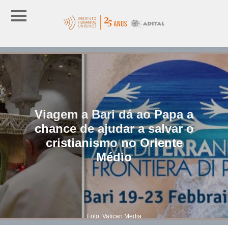
Viagem a Bari dá ao Papa a
chance de ajudar a salvar o
cristianismo no Oriente
Médio
Foto: Vatican Media