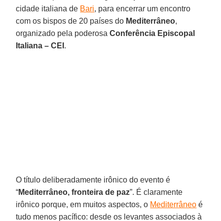
cidade italiana de
Bari
, para encerrar um encontro
com os bispos de 20 países do
Mediterrâneo
,
organizado pela poderosa
Conferência Episcopal
Italiana – CEI
.
O título deliberadamente irônico do evento é
“
Mediterrâneo, fronteira de paz
”. É claramente
irônico porque, em muitos aspectos, o
Mediterrâneo
é
tudo menos pacífico: desde os levantes associados à