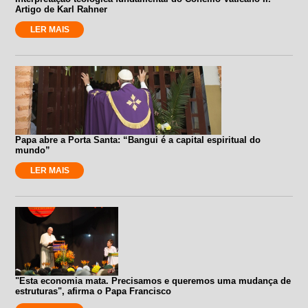
Artigo de Karl Rahner
LER MAIS
Papa abre a Porta Santa: “Bangui é a capital espiritual do
mundo”
LER MAIS
"Esta economia mata. Precisamos e queremos uma mudança de
estruturas", afirma o Papa Francisco