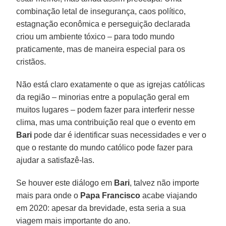
combinação letal de insegurança, caos político,
estagnação econômica e perseguição declarada
criou um ambiente tóxico – para todo mundo
praticamente, mas de maneira especial para os
cristãos.
Não está claro exatamente o que as igrejas católicas
da região – minorias entre a população geral em
muitos lugares – podem fazer para interferir nesse
clima, mas uma contribuição real que o evento em
Bari
pode dar é identificar suas necessidades e ver o
que o restante do mundo católico pode fazer para
ajudar a satisfazê-las.
Se houver este diálogo em
Bari
, talvez não importe
mais para onde o
Papa Francisco
acabe viajando
em 2020: apesar da brevidade, esta seria a sua
viagem mais importante do ano.