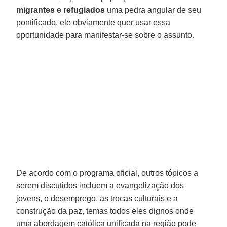
migrantes e refugiados
uma pedra angular de seu
pontificado, ele obviamente quer usar essa
oportunidade para manifestar-se sobre o assunto.
De acordo com o programa oficial, outros tópicos a
serem discutidos incluem a evangelização dos
jovens, o desemprego, as trocas culturais e a
construção da paz, temas todos eles dignos onde
uma abordagem católica unificada na região pode