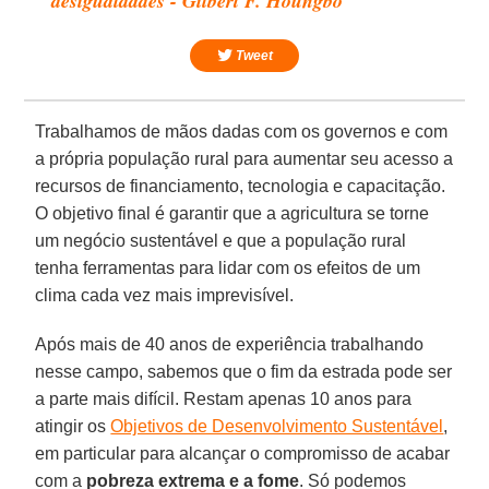
desigualdades - Gilbert F. Houngbo
Tweet
Trabalhamos de mãos dadas com os governos e com
a própria população rural para aumentar seu acesso a
recursos de financiamento, tecnologia e capacitação.
O objetivo final é garantir que a agricultura se torne
um negócio sustentável e que a população rural
tenha ferramentas para lidar com os efeitos de um
clima cada vez mais imprevisível.
Após mais de 40 anos de experiência trabalhando
nesse campo, sabemos que o fim da estrada pode ser
a parte mais difícil. Restam apenas 10 anos para
atingir os
Objetivos de Desenvolvimento Sustentável
,
em particular para alcançar o compromisso de acabar
com a
pobreza extrema e a fome
. Só podemos