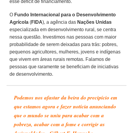
esse déficit de financiamento.
O
Fundo Internacional para o Desenvolvimento
Agrícola
(
FIDA
), a agência das
Nações Unidas
especializada em desenvolvimento rural, se centra
nessa questão. Investimos nas pessoas com maior
probabilidade de serem deixadas para trás: pobres,
pequenos agricultores, mulheres, jovens e indígenas
que vivem em áreas rurais remotas. Falamos de
pessoas que raramente se beneficiam de iniciativas
de desenvolvimento.
Podemos nos afastar da beira do precipício em
que estamos agora e fazer notícia anunciando
que o mundo se uniu para acabar com a
pobreza, acabar com a fome e corrigir as