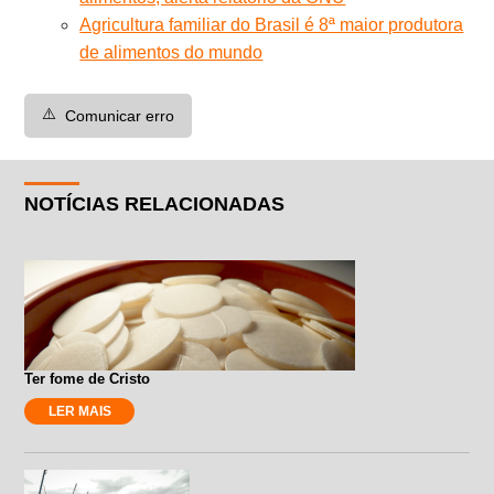
Agricultura familiar do Brasil é 8ª maior produtora
de alimentos do mundo
⚠️
Comunicar erro
NOTÍCIAS RELACIONADAS
Ter fome de Cristo
LER MAIS