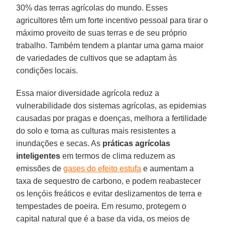
30% das terras agrícolas do mundo. Esses
agricultores têm um forte incentivo pessoal para tirar o
máximo proveito de suas terras e de seu próprio
trabalho. Também tendem a plantar uma gama maior
de variedades de cultivos que se adaptam às
condições locais.
Essa maior diversidade agrícola reduz a
vulnerabilidade dos sistemas agrícolas, as epidemias
causadas por pragas e doenças, melhora a fertilidade
do solo e torna as culturas mais resistentes a
inundações e secas. As
práticas agrícolas
inteligentes
em termos de clima reduzem as
emissões de
gases do efeito estufa
e aumentam a
taxa de sequestro de carbono, e podem reabastecer
os lençóis freáticos e evitar deslizamentos de terra e
tempestades de poeira. Em resumo, protegem o
capital natural que é a base da vida, os meios de