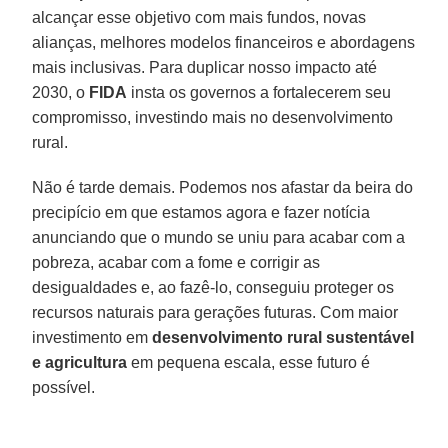
alcançar esse objetivo com mais fundos, novas
alianças, melhores modelos financeiros e abordagens
mais inclusivas. Para duplicar nosso impacto até
2030, o
FIDA
insta os governos a fortalecerem seu
compromisso, investindo mais no desenvolvimento
rural.
Não é tarde demais. Podemos nos afastar da beira do
precipício em que estamos agora e fazer notícia
anunciando que o mundo se uniu para acabar com a
pobreza, acabar com a fome e corrigir as
desigualdades e, ao fazê-lo, conseguiu proteger os
recursos naturais para gerações futuras. Com maior
investimento em
desenvolvimento rural sustentável
e agricultura
em pequena escala, esse futuro é
possível.