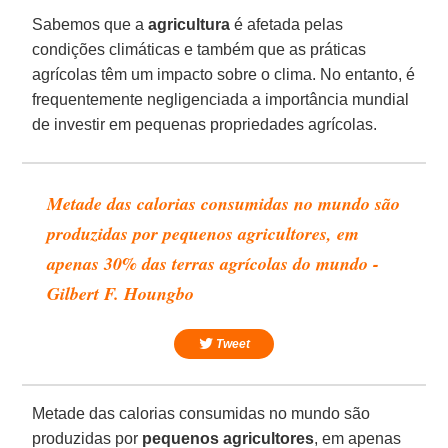
Sabemos que a
agricultura
é afetada pelas
condições climáticas e também que as práticas
agrícolas têm um impacto sobre o clima. No entanto, é
frequentemente negligenciada a importância mundial
de investir em pequenas propriedades agrícolas.
Metade das calorias consumidas no mundo são
produzidas por pequenos agricultores, em
apenas 30% das terras agrícolas do mundo -
Gilbert F. Houngbo
Tweet
Metade das calorias consumidas no mundo são
produzidas por
pequenos agricultores
, em apenas