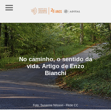
No caminho, o sentido da
vida. Artigo de Enzo
Bianchi
Foto: Susanne Nilsson - Flickr CC