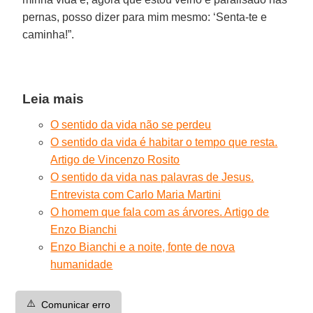
pernas, posso dizer para mim mesmo: ‘Senta-te e
caminha!”.
Leia mais
O sentido da vida não se perdeu
O sentido da vida é habitar o tempo que resta.
Artigo de Vincenzo Rosito
O sentido da vida nas palavras de Jesus.
Entrevista com Carlo Maria Martini
O homem que fala com as árvores. Artigo de
Enzo Bianchi
Enzo Bianchi e a noite, fonte de nova
humanidade
⚠️
Comunicar erro