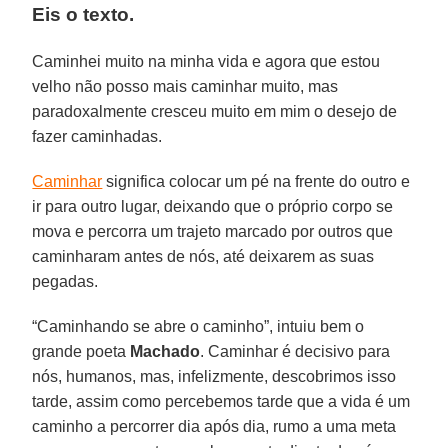
Eis o texto.
Caminhei muito na minha vida e agora que estou
velho não posso mais caminhar muito, mas
paradoxalmente cresceu muito em mim o desejo de
fazer caminhadas.
Caminhar
significa colocar um pé na frente do outro e
ir para outro lugar, deixando que o próprio corpo se
mova e percorra um trajeto marcado por outros que
caminharam antes de nós, até deixarem as suas
pegadas.
“Caminhando se abre o caminho”, intuiu bem o
grande poeta
Machado
. Caminhar é decisivo para
nós, humanos, mas, infelizmente, descobrimos isso
tarde, assim como percebemos tarde que a vida é um
caminho a percorrer dia após dia, rumo a uma meta