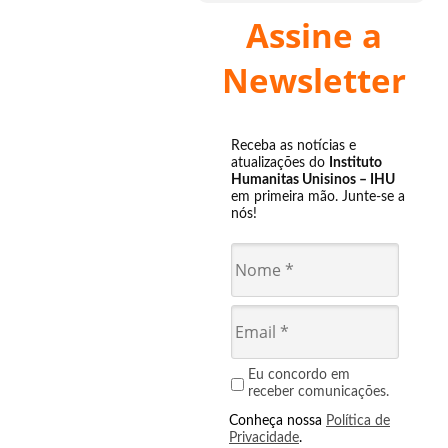
Assine a
Newsletter
Receba as notícias e
atualizações do
Instituto
Humanitas Unisinos – IHU
em primeira mão. Junte-se a
nós!
Eu concordo em
receber comunicações.
Conheça nossa
Política de
Privacidade
.