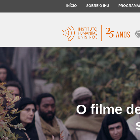
INÍCIO
SOBRE O IHU
PROGRAMA
O filme d