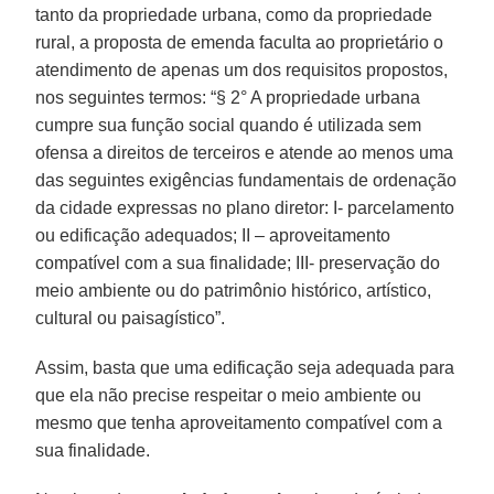
tanto da propriedade urbana, como da propriedade
rural, a proposta de emenda faculta ao proprietário o
atendimento de apenas um dos requisitos propostos,
nos seguintes termos: “§ 2° A propriedade urbana
cumpre sua função social quando é utilizada sem
ofensa a direitos de terceiros e atende ao menos uma
das seguintes exigências fundamentais de ordenação
da cidade expressas no plano diretor: I- parcelamento
ou edificação adequados; II – aproveitamento
compatível com a sua finalidade; III- preservação do
meio ambiente ou do patrimônio histórico, artístico,
cultural ou paisagístico”.
Assim, basta que uma edificação seja adequada para
que ela não precise respeitar o meio ambiente ou
mesmo que tenha aproveitamento compatível com a
sua finalidade.