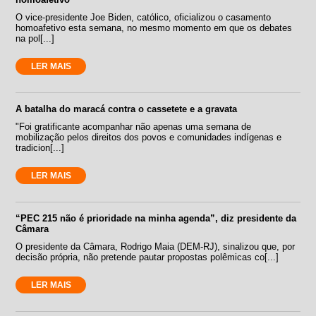
O vice-presidente Joe Biden, católico, oficializou o casamento
homoafetivo esta semana, no mesmo momento em que os debates
na pol[...]
LER MAIS
A batalha do maracá contra o cassetete e a gravata
"Foi gratificante acompanhar não apenas uma semana de
mobilização pelos direitos dos povos e comunidades indígenas e
tradicion[...]
LER MAIS
“PEC 215 não é prioridade na minha agenda”, diz presidente da
Câmara
O presidente da Câmara, Rodrigo Maia (DEM-RJ), sinalizou que, por
decisão própria, não pretende pautar propostas polêmicas co[...]
LER MAIS