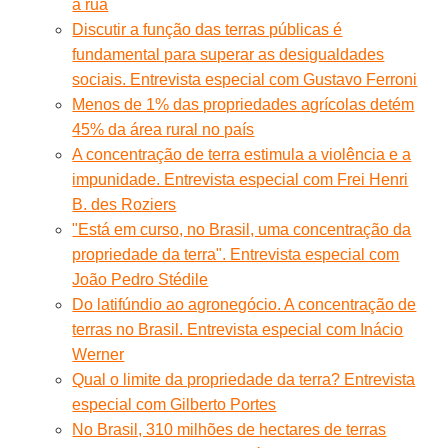
à rua
Discutir a função das terras públicas é
fundamental para superar as desigualdades
sociais. Entrevista especial com Gustavo Ferroni
Menos de 1% das propriedades agrícolas detém
45% da área rural no país
A concentração de terra estimula a violência e a
impunidade. Entrevista especial com Frei Henri
B. des Roziers
"Está em curso, no Brasil, uma concentração da
propriedade da terra". Entrevista especial com
João Pedro Stédile
Do latifúndio ao agronegócio. A concentração de
terras no Brasil. Entrevista especial com Inácio
Werner
Qual o limite da propriedade da terra? Entrevista
especial com Gilberto Portes
No Brasil, 310 milhões de hectares de terras