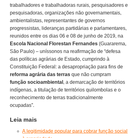
trabalhadores e trabalhadoras rurais, pesquisadores e
pesquisadoras, organizações não governamentais,
ambientalistas, representantes de governos
progressistas, lideranças partidárias e parlamentares,
reunidos entre os dias 06 e 08 de junho de 2019, na
Escola Nacional Florestan Fernandes
(Guararema,
São Paulo) – uníssonos na reafirmação de “defesa
das políticas agrárias de Estado, cumprindo à
Constituição Federal: a desapropriação para fins de
reforma agrária das terras
que não cumpram
função socioambiental
, a demarcação de territórios
indígenas, a titulação de territórios quilombolas e o
reconhecimento de terras tradicionalmente
ocupadas”.
Leia mais
A legitimidade popular para cobrar função social