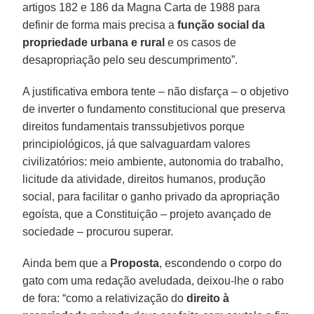
artigos 182 e 186 da Magna Carta de 1988 para
definir de forma mais precisa a
função social da
propriedade urbana e rural
e os casos de
desapropriação pelo seu descumprimento”.
A justificativa embora tente – não disfarça – o objetivo
de inverter o fundamento constitucional que preserva
direitos fundamentais transsubjetivos porque
principiológicos, já que salvaguardam valores
civilizatórios: meio ambiente, autonomia do trabalho,
licitude da atividade, direitos humanos, produção
social, para facilitar o ganho privado da apropriação
egoísta, que a Constituição – projeto avançado de
sociedade – procurou superar.
Ainda bem que a
Proposta
, escondendo o corpo do
gato com uma redação aveludada, deixou-lhe o rabo
de fora: “como a relativização do
direito à