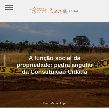
A função social da
propriedade: pedra angular
da Constituição Cidadã
Foto: Mídia Ninja