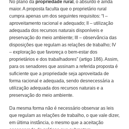
No plano da
propriedade rural
, o absurdo é ainda
maior. A proposta faculta que o proprietário rural
cumpra apenas um dos seguintes requisitos: “I –
aproveitamento racional e adequado; II – utilização
adequada dos recursos naturais disponíveis e
preservação do meio ambiente; III – observância das
disposições que regulam as relações de trabalho; IV
– exploração que favoreça o bem-estar dos
proprietários e dos trabalhadores” (artigo 186). Assim,
para os senadores que assinam a referida proposta é
suficiente que a propriedade seja aproveitada de
forma racional e adequada, sendo desnecessária a
utilização adequada dos recursos naturais e a
preservação do meio ambiente.
Da mesma forma não é necessário observar as leis
que regulam as relações de trabalho, o que vale dizer,
em última instância, o mesmo que a aceitação