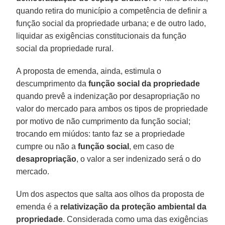
quando retira do município a competência de definir a
função social da propriedade urbana; e de outro lado,
liquidar as exigências constitucionais da função
social da propriedade rural.
A proposta de emenda, ainda, estimula o
descumprimento da
função social da propriedade
quando prevê a indenização por desapropriação no
valor do mercado para ambos os tipos de propriedade
por motivo de não cumprimento da função social;
trocando em miúdos: tanto faz se a propriedade
cumpre ou não a
função social
, em caso de
desapropriação
, o valor a ser indenizado será o do
mercado.
Um dos aspectos que salta aos olhos da proposta de
emenda é a
relativização da proteção ambiental da
propriedade
. Considerada como uma das exigências