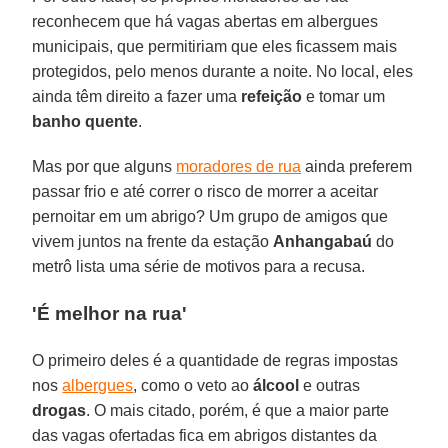
reconhecem que há vagas abertas em albergues
municipais, que permitiriam que eles ficassem mais
protegidos, pelo menos durante a noite. No local, eles
ainda têm direito a fazer uma
refeição
e tomar um
banho quente
.
Mas por que alguns
moradores de rua
ainda preferem
passar frio e até correr o risco de morrer a aceitar
pernoitar em um abrigo? Um grupo de amigos que
vivem juntos na frente da estação
Anhangabaú
do
metrô lista uma série de motivos para a recusa.
'É melhor na rua'
O primeiro deles é a quantidade de regras impostas
nos
albergues
, como o veto ao
álcool
e outras
drogas
. O mais citado, porém, é que a maior parte
das vagas ofertadas fica em abrigos distantes da