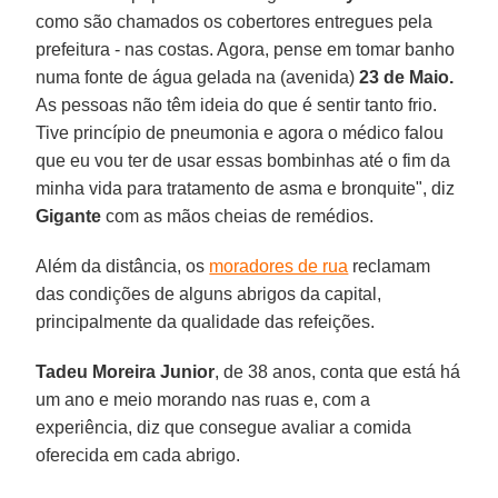
como são chamados os cobertores entregues pela
prefeitura - nas costas. Agora, pense em tomar banho
numa fonte de água gelada na (avenida)
23 de Maio.
As pessoas não têm ideia do que é sentir tanto frio.
Tive princípio de pneumonia e agora o médico falou
que eu vou ter de usar essas bombinhas até o fim da
minha vida para tratamento de asma e bronquite", diz
Gigante
com as mãos cheias de remédios.
Além da distância, os
moradores de rua
reclamam
das condições de alguns abrigos da capital,
principalmente da qualidade das refeições.
Tadeu Moreira Junior
, de 38 anos, conta que está há
um ano e meio morando nas ruas e, com a
experiência, diz que consegue avaliar a comida
oferecida em cada abrigo.