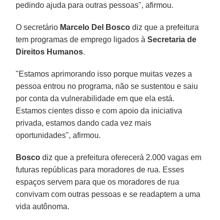
pedindo ajuda para outras pessoas", afirmou.
O secretário
Marcelo Del Bosco
diz que a prefeitura
tem programas de emprego ligados à
Secretaria de
Direitos Humanos
.
"Estamos aprimorando isso porque muitas vezes a
pessoa entrou no programa, não se sustentou e saiu
por conta da vulnerabilidade em que ela está.
Estamos cientes disso e com apoio da iniciativa
privada, estamos dando cada vez mais
oportunidades", afirmou.
Bosco
diz que a prefeitura oferecerá 2.000 vagas em
futuras repúblicas para moradores de rua. Esses
espaços servem para que os moradores de rua
convivam com outras pessoas e se readaptem a uma
vida autônoma.