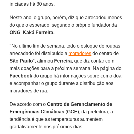
iniciadas há 30 anos.
Neste ano, o grupo, porém, diz que arrecadou menos
do que o esperado, segundo o próprio fundador da
ONG
,
Kaká Ferreira.
"No último fim de semana, todo o estoque de roupas
arrecadado foi distribuído a
moradores
do centro de
São Paulo
", afirmou
Ferreira
, que diz contar com
mais doações para a próxima semana. Na página do
Facebook
do grupo há informações sobre como doar
e acompanhar o grupo durante a distribuição aos
moradores de rua.
De acordo com o
Centro de Gerenciamento de
Emergências Climáticas
(
GCE
), da prefeitura, a
tendência é que as temperaturas aumentem
gradativamente nos próximos dias.