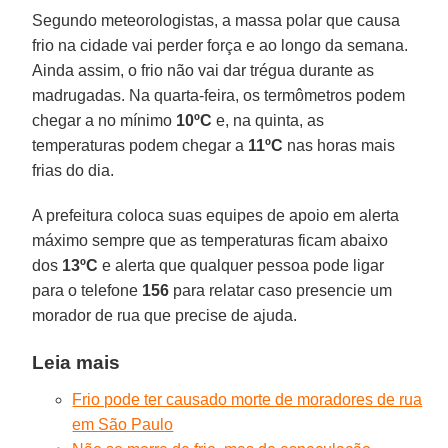
Segundo meteorologistas, a massa polar que causa
frio na cidade vai perder força e ao longo da semana.
Ainda assim, o frio não vai dar trégua durante as
madrugadas. Na quarta-feira, os termômetros podem
chegar a no mínimo
10ºC
e, na quinta, as
temperaturas podem chegar a
11ºC
nas horas mais
frias do dia.
A prefeitura coloca suas equipes de apoio em alerta
máximo sempre que as temperaturas ficam abaixo
dos
13ºC
e alerta que qualquer pessoa pode ligar
para o telefone
156
para relatar caso presencie um
morador de rua que precise de ajuda.
Leia mais
Frio pode ter causado morte de moradores de rua
em São Paulo