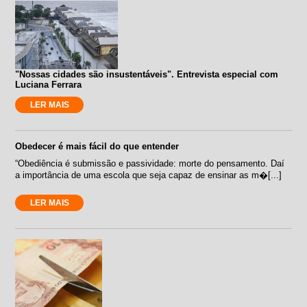
"Nossas cidades são insustentáveis". Entrevista especial com
Luciana Ferrara
LER MAIS
Obedecer é mais fácil do que entender
“Obediência é submissão e passividade: morte do pensamento. Daí
a importância de uma escola que seja capaz de ensinar as m�[...]
LER MAIS