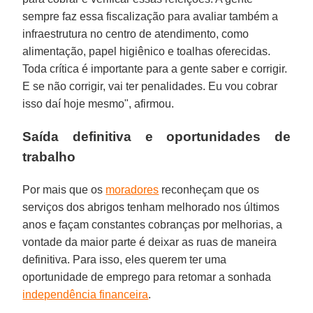
sempre faz essa fiscalização para avaliar também a
infraestrutura no centro de atendimento, como
alimentação, papel higiênico e toalhas oferecidas.
Toda crítica é importante para a gente saber e corrigir.
E se não corrigir, vai ter penalidades. Eu vou cobrar
isso daí hoje mesmo", afirmou.
Saída definitiva e oportunidades de
trabalho
Por mais que os
moradores
reconheçam que os
serviços dos abrigos tenham melhorado nos últimos
anos e façam constantes cobranças por melhorias, a
vontade da maior parte é deixar as ruas de maneira
definitiva. Para isso, eles querem ter uma
oportunidade de emprego para retomar a sonhada
independência financeira
.