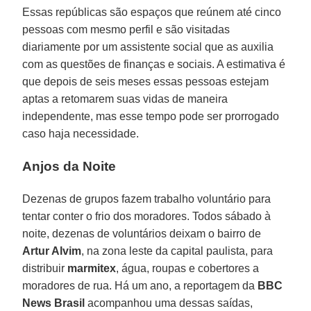
Essas repúblicas são espaços que reúnem até cinco
pessoas com mesmo perfil e são visitadas
diariamente por um assistente social que as auxilia
com as questões de finanças e sociais. A estimativa é
que depois de seis meses essas pessoas estejam
aptas a retomarem suas vidas de maneira
independente, mas esse tempo pode ser prorrogado
caso haja necessidade.
Anjos da Noite
Dezenas de grupos fazem trabalho voluntário para
tentar conter o frio dos moradores. Todos sábado à
noite, dezenas de voluntários deixam o bairro de
Artur Alvim
, na zona leste da capital paulista, para
distribuir
marmitex
, água, roupas e cobertores a
moradores de rua. Há um ano, a reportagem da
BBC
News Brasil
acompanhou uma dessas saídas,