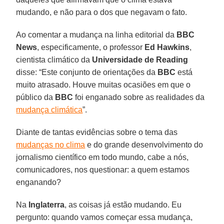
mudando, e não para o dos que negavam o fato.
Ao comentar a mudança na linha editorial da
BBC
News
, especificamente, o professor
Ed Hawkins
,
cientista climático da
Universidade de Reading
disse: “Este conjunto de orientações da
BBC
está
muito atrasado. Houve muitas ocasiões em que o
público da
BBC
foi enganado sobre as realidades da
mudança climática
”.
Diante de tantas evidências sobre o tema das
mudanças no clima
e do grande desenvolvimento do
jornalismo científico em todo mundo, cabe a nós,
comunicadores, nos questionar: a quem estamos
enganando?
Na
Inglaterra
, as coisas já estão mudando. Eu
pergunto: quando vamos começar essa mudança,