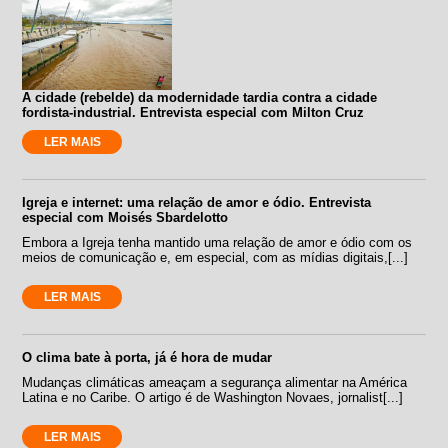
A cidade (rebelde) da modernidade tardia contra a cidade
fordista-industrial. Entrevista especial com Milton Cruz
LER MAIS
Igreja e internet: uma relação de amor e ódio. Entrevista
especial com Moisés Sbardelotto
Embora a Igreja tenha mantido uma relação de amor e ódio com os
meios de comunicação e, em especial, com as mídias digitais,[...]
LER MAIS
O clima bate à porta, já é hora de mudar
Mudanças climáticas ameaçam a segurança alimentar na América
Latina e no Caribe. O artigo é de Washington Novaes, jornalist[...]
LER MAIS