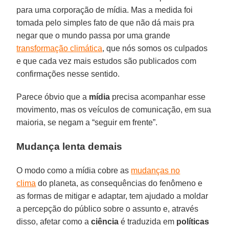
para uma corporação de mídia. Mas a medida foi
tomada pelo simples fato de que não dá mais pra
negar que o mundo passa por uma grande
transformação climática
, que nós somos os culpados
e que cada vez mais estudos são publicados com
confirmações nesse sentido.
Parece óbvio que a
mídia
precisa acompanhar esse
movimento, mas os veículos de comunicação, em sua
maioria, se negam a “seguir em frente”.
Mudança lenta demais
O modo como a mídia cobre as
mudanças no
clima
do planeta, as consequências do fenômeno e
as formas de mitigar e adaptar, tem ajudado a moldar
a percepção do público sobre o assunto e, através
disso, afetar como a
ciência
é traduzida em
políticas