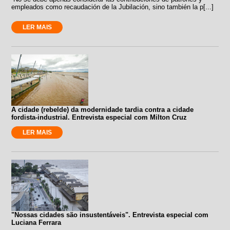
empleados como recaudación de la Jubilación, sino también la p[...]
LER MAIS
A cidade (rebelde) da modernidade tardia contra a cidade
fordista-industrial. Entrevista especial com Milton Cruz
LER MAIS
"Nossas cidades são insustentáveis". Entrevista especial com
Luciana Ferrara