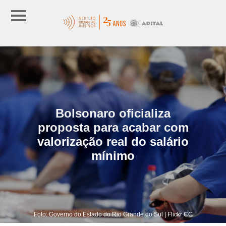
Bolsonaro oficializa
proposta para acabar com
valorização real do salário
mínimo
Foto: Governo do Estado do Rio Grande do Sul | Flickr CC