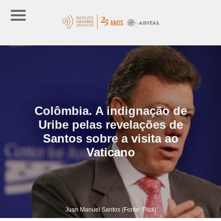
Colômbia. A indignação de
Uribe pelas revelações de
Santos sobre a visita ao
Vaticano
Juan Manuel Santos (Fonte: Flick)