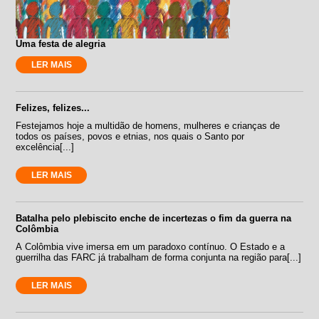
Uma festa de alegria
LER MAIS
Felizes, felizes...
Festejamos hoje a multidão de homens, mulheres e crianças de
todos os países, povos e etnias, nos quais o Santo por
excelência[...]
LER MAIS
Batalha pelo plebiscito enche de incertezas o fim da guerra na
Colômbia
A Colômbia vive imersa em um paradoxo contínuo. O Estado e a
guerrilha das FARC já trabalham de forma conjunta na região para[...]
LER MAIS