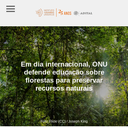
Em dia internacional, ONU
defende educação sobre
florestas para preservar
recursos naturais
Foto: Flickr (CC) / Joseph King