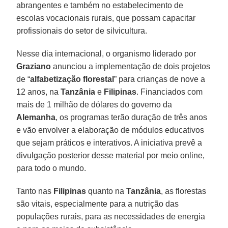
abrangentes e também no estabelecimento de
escolas vocacionais rurais, que possam capacitar
profissionais do setor de silvicultura.
Nesse dia internacional, o organismo liderado por
Graziano
anunciou a implementação de dois projetos
de “
alfabetização florestal
” para crianças de nove a
12 anos, na
Tanzânia
e
Filipinas
. Financiados com
mais de 1 milhão de dólares do governo da
Alemanha
, os programas terão duração de três anos
e vão envolver a elaboração de módulos educativos
que sejam práticos e interativos. A iniciativa prevê a
divulgação posterior desse material por meio online,
para todo o mundo.
Tanto nas
Filipinas
quanto na
Tanzânia
, as florestas
são vitais, especialmente para a nutrição das
populações rurais, para as necessidades de energia