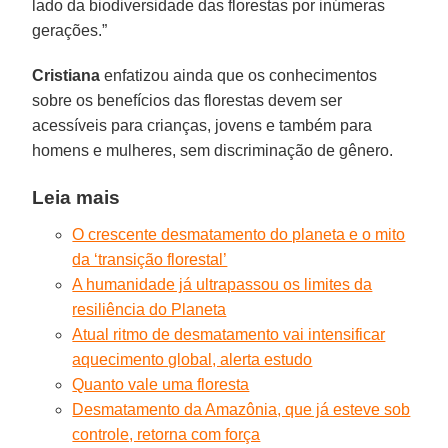
lado da biodiversidade das florestas por inúmeras
gerações.”
Cristiana
enfatizou ainda que os conhecimentos
sobre os benefícios das florestas devem ser
acessíveis para crianças, jovens e também para
homens e mulheres, sem discriminação de gênero.
Leia mais
O crescente desmatamento do planeta e o mito
da ‘transição florestal’
A humanidade já ultrapassou os limites da
resiliência do Planeta
Atual ritmo de desmatamento vai intensificar
aquecimento global, alerta estudo
Quanto vale uma floresta
Desmatamento da Amazônia, que já esteve sob
controle, retorna com força