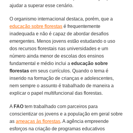
ajudar a superar esse cenário.
O organismo internacional destaca, porém, que a
educação sobre florestas
é frequentemente
inadequada e não é capaz de abordar desafios
emergentes. Menos jovens estão estudando o uso
dos recursos florestais nas universidades e um
número ainda menor de escolas dos ensinos
fundamental e médio inclui a
educação sobre
florestas
em seus currículos. Quando o tema é
inserido na formação de crianças e adolescentes,
nem sempre o assunto é trabalhado de maneira a
explicar o papel multifuncional das florestas.
A
FAO
tem trabalhado com parceiros para
conscientizar os jovens e a população em geral sobre
as
ameaças às florestas
. A agência empreende
esforços na criação de programas educativos