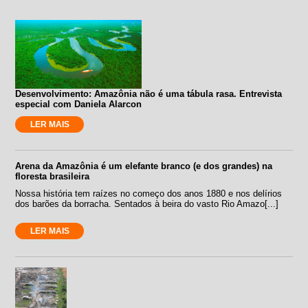
Desenvolvimento: Amazônia não é uma tábula rasa. Entrevista
especial com Daniela Alarcon
LER MAIS
Arena da Amazônia é um elefante branco (e dos grandes) na
floresta brasileira
Nossa história tem raízes no começo dos anos 1880 e nos delírios
dos barões da borracha. Sentados à beira do vasto Rio Amazo[...]
LER MAIS