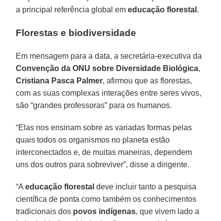
a principal referência global em
educação florestal
.
Florestas e biodiversidade
Em mensagem para a data, a secretária-executiva da
Convenção da ONU sobre Diversidade Biológica
,
Cristiana Pasca Palmer
, afirmou que as florestas,
com as suas complexas interações entre seres vivos,
são “grandes professoras” para os humanos.
“Elas nos ensinam sobre as variadas formas pelas
quais todos os organismos no planeta estão
interconectados e, de muitas maneiras, dependem
uns dos outros para sobreviver”, disse a dirigente.
“A
educação florestal
deve incluir tanto a pesquisa
científica de ponta como também os conhecimentos
tradicionais dos
povos indígenas
, que vivem lado a