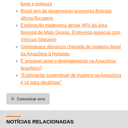
fome e pobreza
Brasil tem de desenvolver economia florestal,
afirma Ricupero
Exploração madeireira atinge 46% da área
florestal de Mato Grosso. Entrevista especial com
Vinicius Silgueiro
Greenpeace denuncia chegada de madeira ilegal
da Amazônia à Holanda
É possível zerar o desmatamento na Amazônia
brasileira?
“Exploração sustentável de madeira na Amazônia
é só para idealistas”
⚠️
Comunicar erro
NOTÍCIAS RELACIONADAS