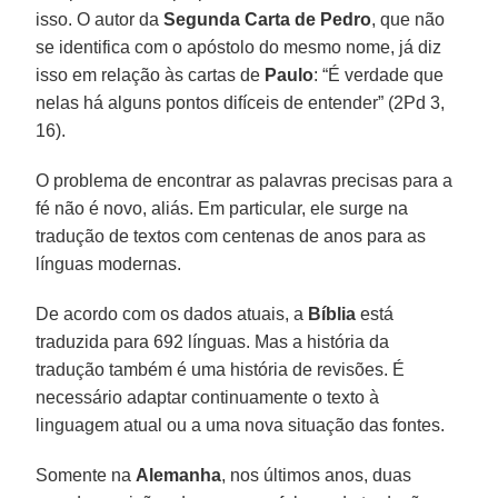
isso. O autor da
Segunda Carta de Pedro
, que não
se identifica com o apóstolo do mesmo nome, já diz
isso em relação às cartas de
Paulo
: “É verdade que
nelas há alguns pontos difíceis de entender” (2Pd 3,
16).
O problema de encontrar as palavras precisas para a
fé não é novo, aliás. Em particular, ele surge na
tradução de textos com centenas de anos para as
línguas modernas.
De acordo com os dados atuais, a
Bíblia
está
traduzida para 692 línguas. Mas a história da
tradução também é uma história de revisões. É
necessário adaptar continuamente o texto à
linguagem atual ou a uma nova situação das fontes.
Somente na
Alemanha
, nos últimos anos, duas