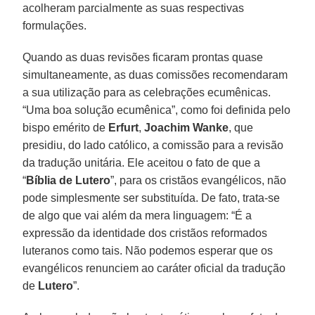
acolheram parcialmente as suas respectivas
formulações.
Quando as duas revisões ficaram prontas quase
simultaneamente, as duas comissões recomendaram
a sua utilização para as celebrações ecumênicas.
“Uma boa solução ecumênica”, como foi definida pelo
bispo emérito de
Erfurt
,
Joachim Wanke
, que
presidiu, do lado católico, a comissão para a revisão
da tradução unitária. Ele aceitou o fato de que a
“
Bíblia de Lutero
”, para os cristãos evangélicos, não
pode simplesmente ser substituída. De fato, trata-se
de algo que vai além da mera linguagem: “É a
expressão da identidade dos cristãos reformados
luteranos como tais. Não podemos esperar que os
evangélicos renunciem ao caráter oficial da tradução
de
Lutero
”.