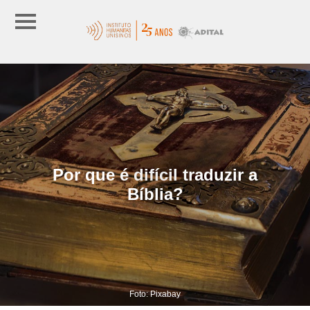
Por que é difícil traduzir a
Bíblia?
Foto: Pixabay