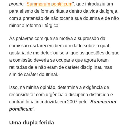
proprio
"
Summorum pontificum
", que introduziu um
paralelismo de formas rituais dentro da vida da Igreja,
com a pretensão de não tocar a sua doutrina e de não
minar a reforma litúrgica.
As palavras com que se motiva a supressão da
comissão esclarecem bem um dado sobre o qual
gostaria de me deter: ou seja, que as questões de que
a comissão deveria se ocupar e que agora foram
retiradas dela não eram de caráter disciplinar, mas
sim de caráter doutrinal.
Isso, na minha opinião, determina a exigência de
reconsiderar com urgência a disciplina distorcida e
contraditória introduzida em 2007 pelo "
Summorum
pontificum
".
Uma dupla ferida