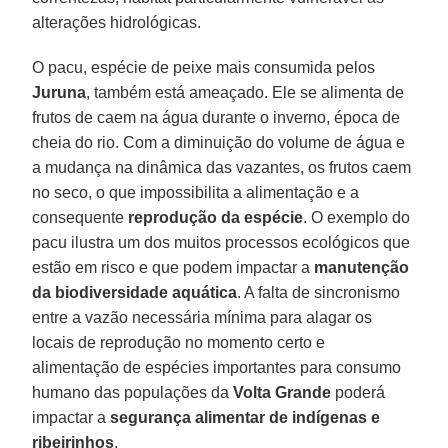
alterações hidrológicas.
O pacu, espécie de peixe mais consumida pelos
Juruna
, também está ameaçado. Ele se alimenta de
frutos de caem na água durante o inverno, época de
cheia do rio. Com a diminuição do volume de água e
a mudança na dinâmica das vazantes, os frutos caem
no seco, o que impossibilita a alimentação e a
consequente
reprodução da espécie
. O exemplo do
pacu ilustra um dos muitos processos ecológicos que
estão em risco e que podem impactar a
manutenção
da biodiversidade aquática
. A falta de sincronismo
entre a vazão necessária mínima para alagar os
locais de reprodução no momento certo e
alimentação de espécies importantes para consumo
humano das populações da
Volta Grande
poderá
impactar a
segurança alimentar de indígenas e
ribeirinhos
.