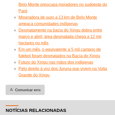
Belo Monte preocupa moradores no sudoeste do
Pará
Mineradora de ouro a 13 km de Belo Monte
ameaça comunidades indígenas
Desmatamento na bacia do Xingu dobra entre
março e abril; área desmatada chega a 12 mil
hectares no mês
Em um mês, o equivalente a 5 mil campos de
futebol foram desmatados na Bacia do Xingu
Futuro do Xingu nas mãos dos indígenas
Pelo direito à voz dos Juruna que vivem na Volta
Grande do Xingu
⚠️
Comunicar erro
NOTÍCIAS RELACIONADAS