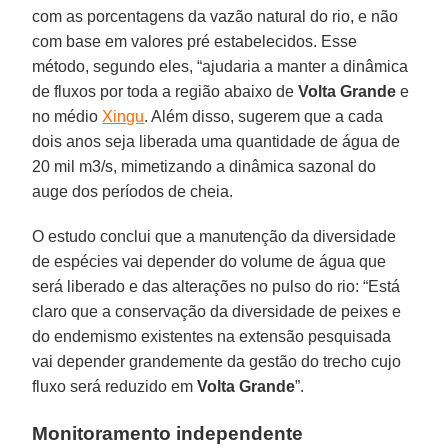
com as porcentagens da vazão natural do rio, e não
com base em valores pré estabelecidos. Esse
método, segundo eles, “ajudaria a manter a dinâmica
de fluxos por toda a região abaixo de
Volta Grande
e
no médio
Xingu
. Além disso, sugerem que a cada
dois anos seja liberada uma quantidade de água de
20 mil m3/s, mimetizando a dinâmica sazonal do
auge dos períodos de cheia.
O estudo conclui que a manutenção da diversidade
de espécies vai depender do volume de água que
será liberado e das alterações no pulso do rio: “Está
claro que a conservação da diversidade de peixes e
do endemismo existentes na extensão pesquisada
vai depender grandemente da gestão do trecho cujo
fluxo será reduzido em
Volta Grande
”.
Monitoramento independente