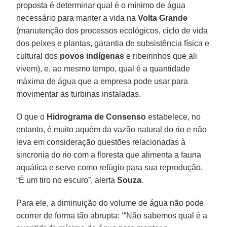
proposta é determinar qual é o mínimo de água
necessário para manter a vida na
Volta Grande
(manutenção dos processos ecológicos, ciclo de vida
dos peixes e plantas, garantia de subsistência física e
cultural dos
povos indígenas
e ribeirinhos que ali
vivem), e, ao mesmo tempo, qual é a quantidade
máxima de água que a empresa pode usar para
movimentar as turbinas instaladas.
O que o
Hidrograma de Consenso
estabelece, no
entanto, é muito aquém da vazão natural do rio e não
leva em consideração questões relacionadas à
sincronia do rio com a floresta que alimenta a fauna
aquática e serve como refúgio para sua reprodução.
“É um tiro no escuro”, alerta
Souza
.
Para ele, a diminuição do volume de água não pode
ocorrer de forma tão abrupta: ‘“Não sabemos qual é a