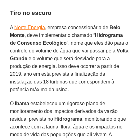
Tiro no escuro
A
Norte Energia
, empresa concessionária de
Belo
Monte
, deve implementar o chamado “
Hidrograma
de Consenso Ecológico
”, nome que eles dão para o
controle do volume de água que vai passar pela
Volta
Grande
e o volume que será desviado para a
produção de energia. Isso deve ocorrer a partir de
2019, ano em está prevista a finalização da
instalação das 18 turbinas que correspondem à
potência máxima da usina.
O
Ibama
estabeleceu um rigoroso plano de
monitoramento dos impactos derivados da vazão
residual prevista no
Hidrograma
, monitorando o que
acontece com a fauna, flora, água e os impactos no
modo de vida das populações que ali vivem. A