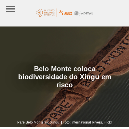
Belo Monte coloca
biodiversidade do Xingu em
risco
Pare Belo Monte, rio Xingu. | Foto: International Rivers, Flickr