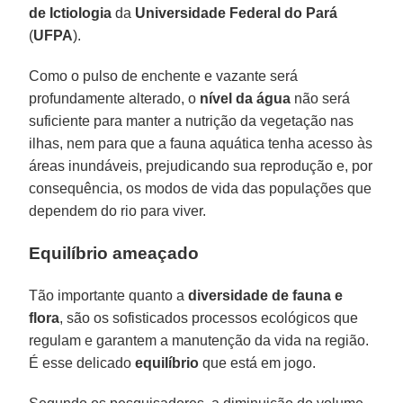
de Ictiologia
da
Universidade Federal do Pará
(
UFPA
).
Como o pulso de enchente e vazante será
profundamente alterado, o
nível da água
não será
suficiente para manter a nutrição da vegetação nas
ilhas, nem para que a fauna aquática tenha acesso às
áreas inundáveis, prejudicando sua reprodução e, por
consequência, os modos de vida das populações que
dependem do rio para viver.
Equilíbrio ameaçado
Tão importante quanto a
diversidade de fauna e
flora
, são os sofisticados processos ecológicos que
regulam e garantem a manutenção da vida na região.
É esse delicado
equilíbrio
que está em jogo.