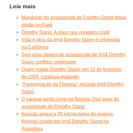
Leia mais
Mandante do assassinato de Dorothy Stang deixa
prisão no Pará
Dorothy Stang. A mais rara coragem cristã
Vida e obra da Irmã Dorothy Stang é celebrada
na Califórnia
Seis anos depois do assassinato de Irmã Dorothy
Stang conflitos continuam
Quem matou Dorothy Stang, em 12 de fevereiro
de 2005, continua matando
"Peregrinação da Floresta" recorda Irmã Dorothy
Stang
O sangue ainda corre na floresta. Dez anos do
assassinato de Dorothy Stang
Invasão ameaça 39 mil hectares de reserva
florestal criada por irmã Dorothy Stang na
Amazônia