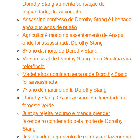
Dorothy Stang aumenta sensação de
impunidade, diz advogado
Assassino confesso de Dorothy Stang é libertado
após oito anos de prisão
Agricultor é morto no assentamento de Anapu,
onde foi assassinada Dorothy Stang
8º ano da morte de Dorothy Stang
Versão local de Dorothy Stang, irmã Giustina vira
referência
Madeireiros dominam terra onde Dorothy Stang
foi assassinada
7º ano de martírio de Ir. Dorothy Stang
Dorothy Stang. Os assassinos em liberdade no
faroeste verde
Justiça rejeita recurso e manda prender
fazendeiro condenado pela morte de Dorothy
Stang
Justiça adia julgamento de recurso de fazendeiro