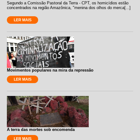
Segundo a Comissão Pastoral da Terra - CPT, os homicídios estão
concentrados na região Amazônica, "menina dos olhos do merca[...]
LER MAIS
Movimentos populares na mira da repressão
LER MAIS
A terra das mortes sob encomenda
LER MAIS