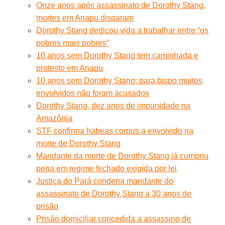
Onze anos após assassinato de Dorothy Stang,
mortes em Anapu disparam
Dorothy Stang dedicou vida a trabalhar entre “os
pobres mais pobres”
10 anos sem Dorothy Stang tem caminhada e
protesto em Anapu
10 anos sem Dorothy Stang: para bispo muitos
envolvidos não foram acusados
Dorothy Stang, dez anos de impunidade na
Amazônia
STF confirma habeas corpus a envolvido na
morte de Dorothy Stang
Mandante da morte de Dorothy Stang já cumpriu
pena em regime fechado exigida por lei
Justiça do Pará condena mandante do
assassinato de Dorothy Stang a 30 anos de
prisão
Prisão domiciliar concedida a assassino de