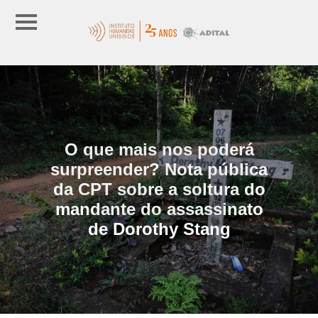
O que mais nos poderá
surpreender? Nota pública
da CPT sobre a soltura do
mandante do assassinato
de Dorothy Stang