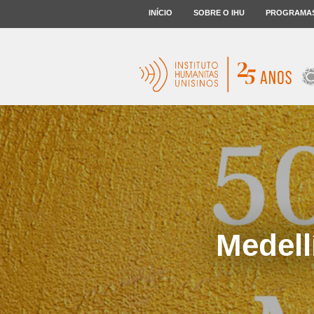
INÍCIO
SOBRE O IHU
PROGRAMA
Medell