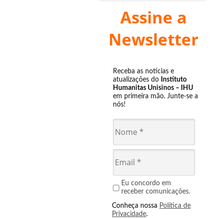
Assine a
Newsletter
Receba as notícias e
atualizações do
Instituto
Humanitas Unisinos – IHU
em primeira mão. Junte-se a
nós!
Eu concordo em
receber comunicações.
Conheça nossa
Política de
Privacidade
.