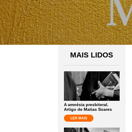
MAIS LIDOS
A amnésia presbiteral.
Artigo de Matias Soares
LER MAIS