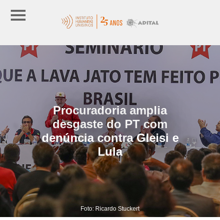
Procuradoria amplia
desgaste do PT com
denúncia contra Gleisi e
Lula
Foto: Ricardo Stuckert