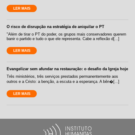
LER MAIS
O risco de disrupção na estratégia de aniquilar o PT
"Além de tirar o PT do poder, os grupos mais conservadores querem
banir o partido e tudo o que ele representa. Cabe a reflexão d[...]
LER MAIS
Evangelizar sem afundar na restauração: o desafio da Igreja hoje
Três ministérios, três serviços prestados permanentemente aos
outros e a Cristo: a benção, a escuta e a esperança. A bên�[...]
LER MAIS