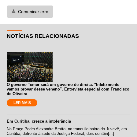
⚠️
Comunicar erro
NOTÍCIAS RELACIONADAS
O governo Temer será um governo de direita. "Infelizmente
vamos provar desse veneno". Entrevista especial com Francisco
de Oliveira
LER MAIS
Em Curitiba, cresce a intolerância
Na Praça Pedro Alexandre Brotto, no tranquilo bairro do Juvevê, em
Curitiba, defronte à sede da Justiça Federal, dois contêin[...]