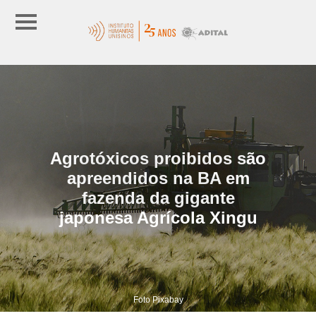
Agrotóxicos proibidos são
apreendidos na BA em
fazenda da gigante
japonesa Agrícola Xingu
Foto Pixabay