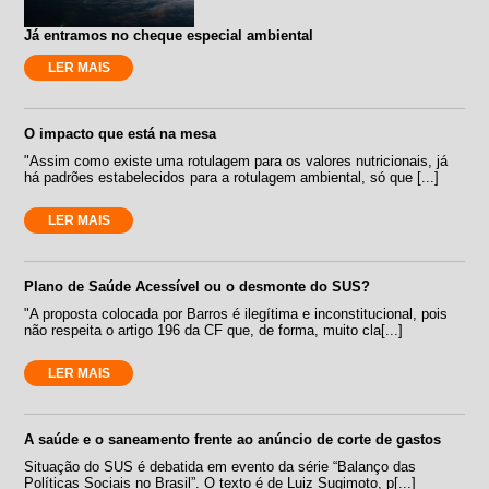
Já entramos no cheque especial ambiental
LER MAIS
O impacto que está na mesa
"Assim como existe uma rotulagem para os valores nutricionais, já
há padrões estabelecidos para a rotulagem ambiental, só que [...]
LER MAIS
Plano de Saúde Acessível ou o desmonte do SUS?
"A proposta colocada por Barros é ilegítima e inconstitucional, pois
não respeita o artigo 196 da CF que, de forma, muito cla[...]
LER MAIS
A saúde e o saneamento frente ao anúncio de corte de gastos
Situação do SUS é debatida em evento da série “Balanço das
Políticas Sociais no Brasil”. O texto é de Luiz Sugimoto, p[...]