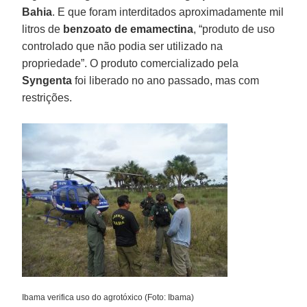
Bahia
. E que foram interditados aproximadamente mil
litros de
benzoato de emamectina
, “produto de uso
controlado que não podia ser utilizado na
propriedade”. O produto comercializado pela
Syngenta
foi liberado no ano passado, mas com
restrições.
Ibama verifica uso do agrotóxico (Foto: Ibama)