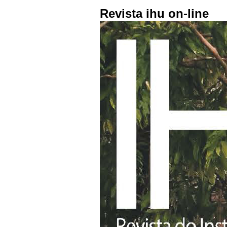
Revista ihu on-line