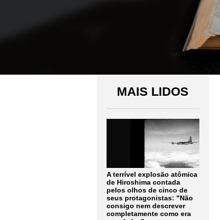
MAIS LIDOS
A terrível explosão atômica
de Hiroshima contada
pelos olhos de cinco de
seus protagonistas: "Não
consigo nem descrever
completamente como era