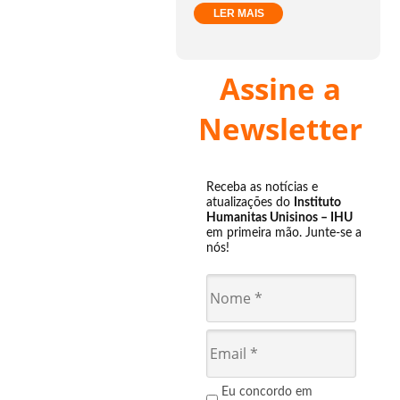
LER MAIS
Assine a
Newsletter
Receba as notícias e
atualizações do
Instituto
Humanitas Unisinos – IHU
em primeira mão. Junte-se a
nós!
Eu concordo em