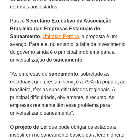
recursos aos estados.
Para o
Secretário Executivo da Associação
Brasileira das Empresas Estaduais de
Saneamento
,
Ubiratan Pereira
, a proposta é um
avanço. Para ele, no entanto, a falta de investimento
do governo ainda é o principal problema para a
universalização do
saneamento
.
“As empresas de
saneamento
, sobretudo as
estaduais, que prestam serviço a 75% da população
brasileira, têm as suas dificuldades regionais. A
principal dificuldade, obviamente, é recurso. As
empresas realmente têm esse problema para
universalizar o saneamento”.
O
projeto de Lei
que pode obrigar os estados a
investirem no saneamento básico para terem direito