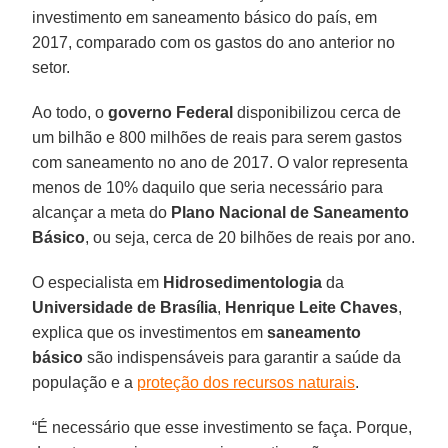
investimento em saneamento básico do país, em
2017, comparado com os gastos do ano anterior no
setor.
Ao todo, o
governo Federal
disponibilizou cerca de
um bilhão e 800 milhões de reais para serem gastos
com saneamento no ano de 2017. O valor representa
menos de 10% daquilo que seria necessário para
alcançar a meta do
Plano Nacional de Saneamento
Básico
, ou seja, cerca de 20 bilhões de reais por ano.
O especialista em
Hidrosedimentologia
da
Universidade de Brasília
,
Henrique Leite Chaves
,
explica que os investimentos em
saneamento
básico
são indispensáveis para garantir a saúde da
população e a
proteção dos recursos naturais
.
“É necessário que esse investimento se faça. Porque,