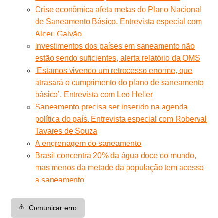
Crise econômica afeta metas do Plano Nacional
de Saneamento Básico. Entrevista especial com
Alceu Galvão
Investimentos dos países em saneamento não
estão sendo suficientes, alerta relatório da OMS
‘Estamos vivendo um retrocesso enorme, que
atrasará o cumprimento do plano de saneamento
básico’. Entrevista com Leo Heller
Saneamento precisa ser inserido na agenda
política do país. Entrevista especial com Roberval
Tavares de Souza
A engrenagem do saneamento
Brasil concentra 20% da água doce do mundo,
mas menos da metade da população tem acesso
a saneamento
⚠️
Comunicar erro