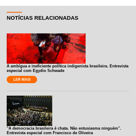
NOTÍCIAS RELACIONADAS
A ambígua e ineficiente política indigenista brasileira. Entrevista
especial com Egydio Schwade
LER MAIS
"A democracia brasileira é chata. Não entusiasma ninguém".
Entrevista especial com Francisco de Oliveira