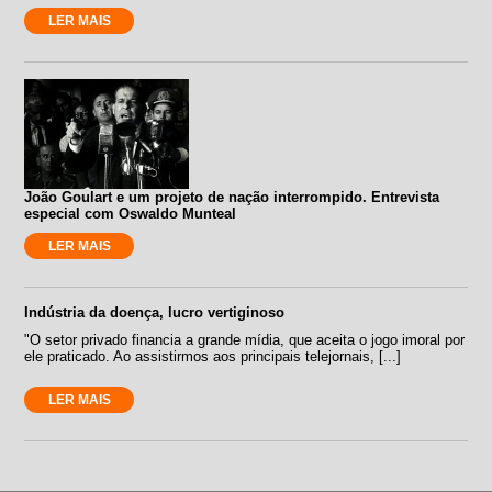
LER MAIS
João Goulart e um projeto de nação interrompido. Entrevista
especial com Oswaldo Munteal
LER MAIS
Indústria da doença, lucro vertiginoso
"O setor privado financia a grande mídia, que aceita o jogo imoral por
ele praticado. Ao assistirmos aos principais telejornais, [...]
LER MAIS