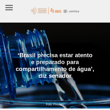
‘Brasil precisa estar atento
e preparado para
compartilhamento de água’,
diz senador
Foto: Pixabay