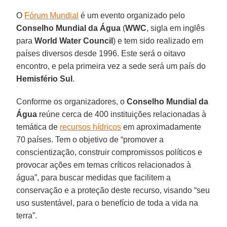
O
Fórum Mundial
é um evento organizado pelo
Conselho Mundial da Água
(
WWC
, sigla em inglês
para
World Water Council
) e tem sido realizado em
países diversos desde 1996. Este será o oitavo
encontro, e pela primeira vez a sede será um país do
Hemisfério Sul
.
Conforme os organizadores, o
Conselho Mundial da
Água
reúne cerca de 400 instituições relacionadas à
temática de
recursos hídricos
em aproximadamente
70 países. Tem o objetivo de “promover a
conscientização, construir compromissos políticos e
provocar ações em temas críticos relacionados à
água”, para buscar medidas que facilitem a
conservação e a proteção deste recurso, visando “seu
uso sustentável, para o benefício de toda a vida na
terra”.