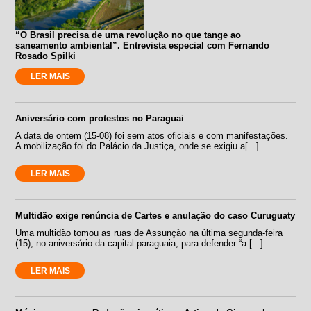
“O Brasil precisa de uma revolução no que tange ao
saneamento ambiental”. Entrevista especial com Fernando
Rosado Spilki
LER MAIS
Aniversário com protestos no Paraguai
A data de ontem (15-08) foi sem atos oficiais e com manifestações.
A mobilização foi do Palácio da Justiça, onde se exigiu a[...]
LER MAIS
Multidão exige renúncia de Cartes e anulação do caso Curuguaty
Uma multidão tomou as ruas de Assunção na última segunda-feira
(15), no aniversário da capital paraguaia, para defender “a [...]
LER MAIS