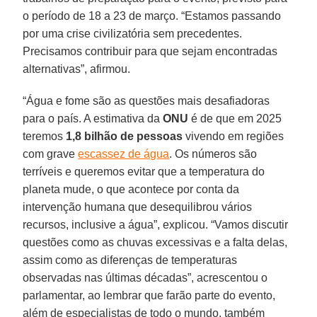
o período de 18 a 23 de março. “Estamos passando
por uma crise civilizatória sem precedentes.
Precisamos contribuir para que sejam encontradas
alternativas”, afirmou.
“Água e fome são as questões mais desafiadoras
para o país. A estimativa da
ONU
é de que em 2025
teremos
1,8 bilhão de pessoas
vivendo em regiões
com grave
escassez de água
. Os números são
terríveis e queremos evitar que a temperatura do
planeta mude, o que acontece por conta da
intervenção humana que desequilibrou vários
recursos, inclusive a água”, explicou. “Vamos discutir
questões como as chuvas excessivas e a falta delas,
assim como as diferenças de temperaturas
observadas nas últimas décadas”, acrescentou o
parlamentar, ao lembrar que farão parte do evento,
além de especialistas de todo o mundo, também