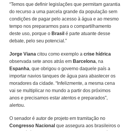
“Temos que definir legislações que permitam garantia
do recurso a uma parcela grande da população sem
condições de pagar pelo acesso à água e ao mesmo
tempo nos prepararmos para o compartilhamento
deste uso, porque o
Brasil
é parte atuante desse
debate, pelo seu potencial.”
Jorge Viana
citou como exemplo a
crise hídrica
observada sete anos atrás em
Barcelona
, na
Espanha
, que obrigou o governo daquele país a
importar navios tanques de água para abastecer os
moradores da cidade. “Infelizmente, a mesma cena
vai se multiplicar no mundo a partir dos próximos
anos e precisamos estar atentos e preparados”,
alertou.
O senador é autor de projeto em tramitação no
Congresso Nacional
que assegura aos brasileiros o