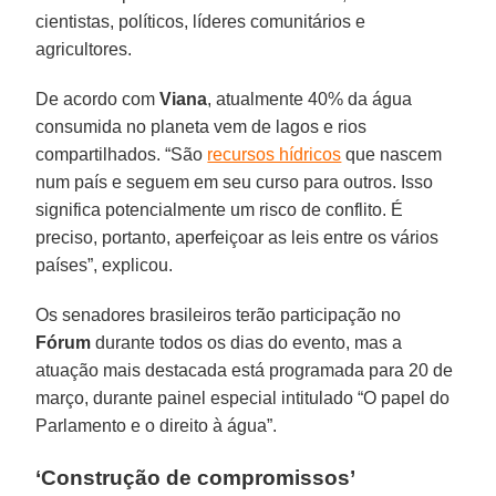
cientistas, políticos, líderes comunitários e
agricultores.
De acordo com
Viana
, atualmente 40% da água
consumida no planeta vem de lagos e rios
compartilhados. “São
recursos hídricos
que nascem
num país e seguem em seu curso para outros. Isso
significa potencialmente um risco de conflito. É
preciso, portanto, aperfeiçoar as leis entre os vários
países”, explicou.
Os senadores brasileiros terão participação no
Fórum
durante todos os dias do evento, mas a
atuação mais destacada está programada para 20 de
março, durante painel especial intitulado “O papel do
Parlamento e o direito à água”.
‘Construção de compromissos’