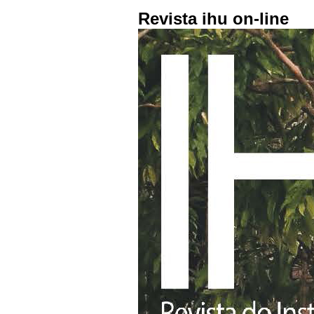
Revista ihu on-line