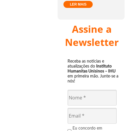
LER MAIS
Assine a
Newsletter
Receba as notícias e
atualizações do
Instituto
Humanitas Unisinos – IHU
em primeira mão. Junte-se a
nós!
Eu concordo em