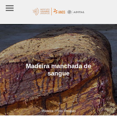
Madeira manchada de
sangue
Madeira. | Foto: Pixabay