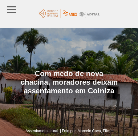
Com medo de nova
chacina, moradores deixam
assentamento em Colniza
Assentamento rural. | Foto por: Marcelo Cava, Flickr.