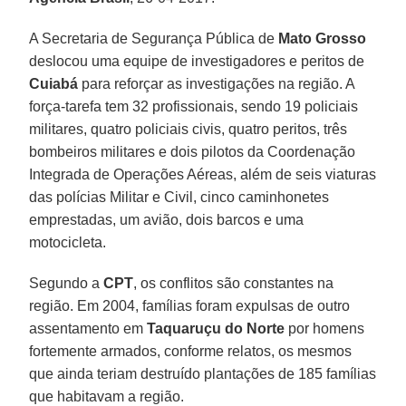
A Secretaria de Segurança Pública de
Mato Grosso
deslocou uma equipe de investigadores e peritos de
Cuiabá
para reforçar as investigações na região. A
força-tarefa tem 32 profissionais, sendo 19 policiais
militares, quatro policiais civis, quatro peritos, três
bombeiros militares e dois pilotos da Coordenação
Integrada de Operações Aéreas, além de seis viaturas
das polícias Militar e Civil, cinco caminhonetes
emprestadas, um avião, dois barcos e uma
motocicleta.
Segundo a
CPT
, os conflitos são constantes na
região. Em 2004, famílias foram expulsas de outro
assentamento em
Taquaruçu do Norte
por homens
fortemente armados, conforme relatos, os mesmos
que ainda teriam destruído plantações de 185 famílias
que habitavam a região.