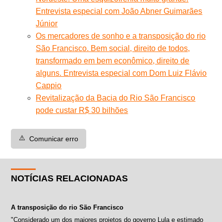
Entrevista especial com João Abner Guimarães
Júnior
Os mercadores de sonho e a transposição do rio
São Francisco. Bem social, direito de todos,
transformado em bem econômico, direito de
alguns. Entrevista especial com Dom Luiz Flávio
Cappio
Revitalização da Bacia do Rio São Francisco
pode custar R$ 30 bilhões
⚠️
Comunicar erro
NOTÍCIAS RELACIONADAS
A transposição do rio São Francisco
"Considerado um dos maiores projetos do governo Lula e estimado