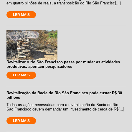
em quatro bilhões de reais, a transposição do Rio São Francisc[...]
LER MAIS
Revitalizar o rio São Francisco passa por mudar as atividades
produtivas, apontam pesquisadores
LER MAIS
Revitalização da Bacia do Rio São Francisco pode custar R$ 30
bilhões
Todas as ações necessárias para a revitalização da Bacia do Rio
São Francisco devem demandar um investimento de cerca de R$[...]
LER MAIS