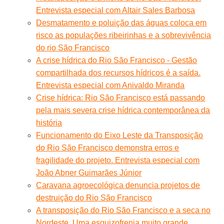
Entrevista especial com Altair Sales Barbosa
Desmatamento e poluição das águas coloca em
risco as populações ribeirinhas e a sobrevivência
do rio São Francisco
A crise hídrica do Rio São Francisco - Gestão
compartilhada dos recursos hídricos é a saída.
Entrevista especial com Anivaldo Miranda
Crise hídrica: Rio São Francisco está passando
pela mais severa crise hídrica contemporânea da
história
Funcionamento do Eixo Leste da Transposição
do Rio São Francisco demonstra erros e
fragilidade do projeto. Entrevista especial com
João Abner Guimarães Júnior
Caravana agroecológica denuncia projetos de
destruição do Rio São Francisco
A transposição do Rio São Francisco e a seca no
Nordeste. Uma esquizofrenia muito grande.