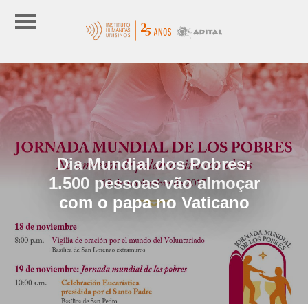
Dia Mundial dos Pobres:
1.500 pessoas vão almoçar
com o papa no Vaticano