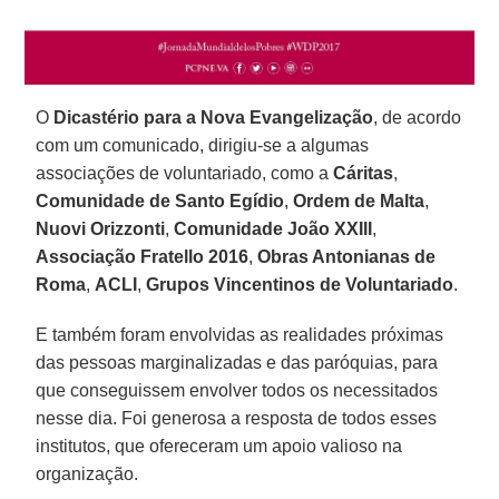
O
Dicastério para a Nova Evangelização
, de acordo
com um comunicado, dirigiu-se a algumas
associações de voluntariado, como a
Cáritas
,
Comunidade de Santo Egídio
,
Ordem de Malta
,
Nuovi Orizzonti
,
Comunidade João XXIII
,
Associação Fratello 2016
,
Obras Antonianas de
Roma
,
ACLI
,
Grupos Vincentinos de Voluntariado
.
E também foram envolvidas as realidades próximas
das pessoas marginalizadas e das paróquias, para
que conseguissem envolver todos os necessitados
nesse dia. Foi generosa a resposta de todos esses
institutos, que ofereceram um apoio valioso na
organização.